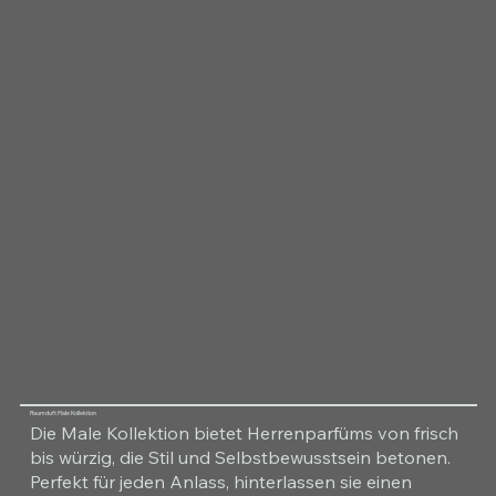
Raumduft Male Kollektion
Die Male Kollektion bietet Herrenparfüms von frisch
bis würzig, die Stil und Selbstbewusstsein betonen.
Perfekt für jeden Anlass, hinterlassen sie einen