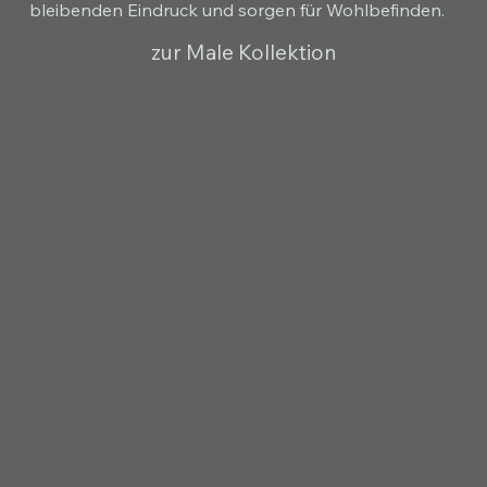
bleibenden Eindruck und sorgen für Wohlbefinden.
zur Male Kollektion