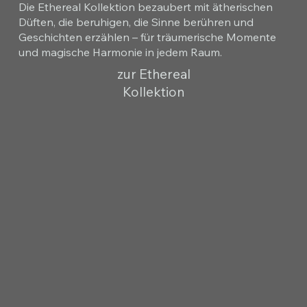
Die Ethereal Kollektion bezaubert mit ätherischen
Düften, die beruhigen, die Sinne berühren und
Geschichten erzählen – für träumerische Momente
und magische Harmonie in jedem Raum.
zur Ethereal
Kollektion