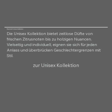
Raumduft Unisex Kollektion
Die Unisex Kollektion bietet zeitlose Düfte von
frischen Zitrusnoten bis zu holzigen Nuancen.
Vielseitig und individuell, eignen sie sich für jeden
Anlass und überbrücken Geschlechtergrenzen mit
Stil.
zur Unisex Kollektion