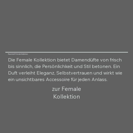
Raumduft Female Kollektion
Die Female Kollektion bietet Damendüfte von frisch
bis sinnlich, die Persönlichkeit und Stil betonen. Ein
Duft verleiht Eleganz, Selbstvertrauen und wirkt wie
ein unsichtbares Accessoire für jeden Anlass.
zur Female
Kollektion