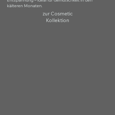
kälteren Monaten.
zur Cosmetic
Kollektion