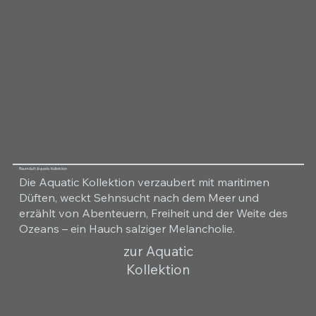
Raumduft Aquatic Kollektion
Die Aquatic Kollektion verzaubert mit maritimen
Düften, weckt Sehnsucht nach dem Meer und
erzählt von Abenteuern, Freiheit und der Weite des
Ozeans – ein Hauch salziger Melancholie.
zur Aquatic
Kollektion