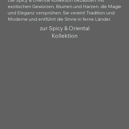
Die Spicy & Oriental Kollektion bezaubert mit
exotischen Gewürzen, Blumen und Harzen, die Magie
und Eleganz versprühen. Sie vereint Tradition und
Moderne und entführt die Sinne in ferne Länder.
zur Spicy & Oriental
Kollektion