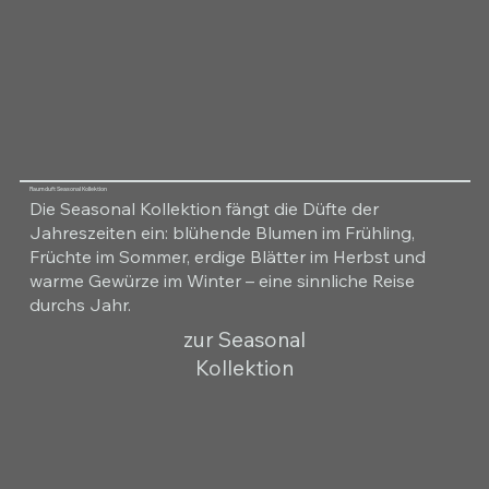
Raumduft Seasonal Kollektion
Die Seasonal Kollektion fängt die Düfte der
Jahreszeiten ein: blühende Blumen im Frühling,
Früchte im Sommer, erdige Blätter im Herbst und
warme Gewürze im Winter – eine sinnliche Reise
durchs Jahr.
zur Seasonal
Kollektion