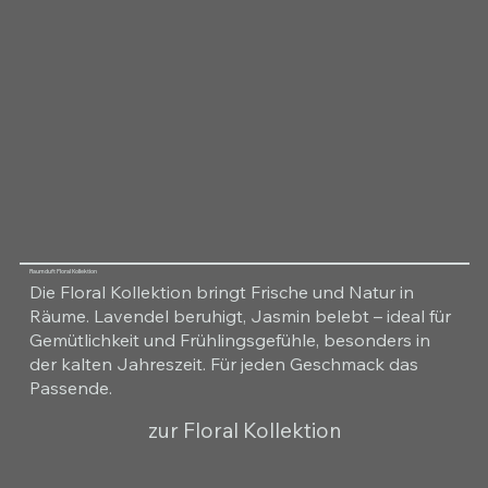
Raumduft Floral Kollektion
Die Floral Kollektion bringt Frische und Natur in
Räume. Lavendel beruhigt, Jasmin belebt – ideal für
Gemütlichkeit und Frühlingsgefühle, besonders in
der kalten Jahreszeit. Für jeden Geschmack das
Passende.
zur Floral Kollektion