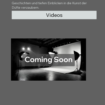
Geschichten und tiefen Einblicken in die Kunst der
Düfte verzaubern.
Videos