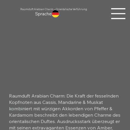
Raumduft Arabian Charm – Orientalische Verführung
Sprache
Raumduft Arabian Charm: Die Kraft der fesselnden
Kopfnoten aus Cassis, Mandarine & Muskat
kombiniert mit würzigen Akkorden von Pfeffer &
Kardamom beschreibt den lebendigen Charme des
orientalischen Duftes. Ausdrucksstark überzeugt er
mit seinen extravaganten Essenzen von Amber,