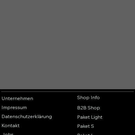
Shop Info
Unternehmen
Impressum
B2B Shop
Datenschutzerklärung
Paket Light
Kontakt
Paket S
Jobs