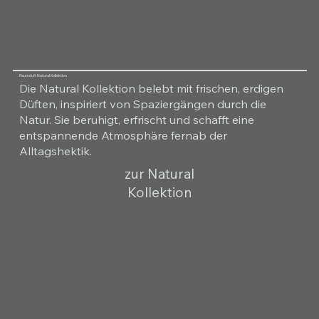
Raumduft Natural Kollektion
Die Natural Kollektion belebt mit frischen, erdigen
Düften, inspiriert von Spaziergängen durch die
Natur. Sie beruhigt, erfrischt und schafft eine
entspannende Atmosphäre fernab der
Alltagshektik.
zur Natural
Kollektion