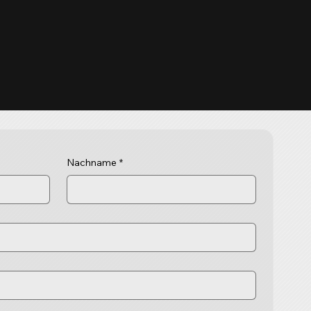
Nachname
*