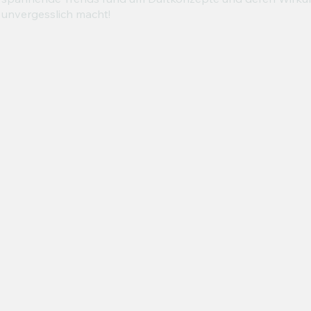
unvergesslich macht!