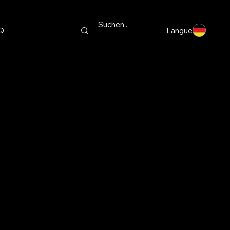
Q
Langue