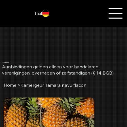
Taal
B2B-winkel
Aanbiedingen gelden alleen voor handelaren,
verenigingen, overheden of zelfstandigen (§ 14 BGB)
Home
>
Kamergeur Tamara navulflacon