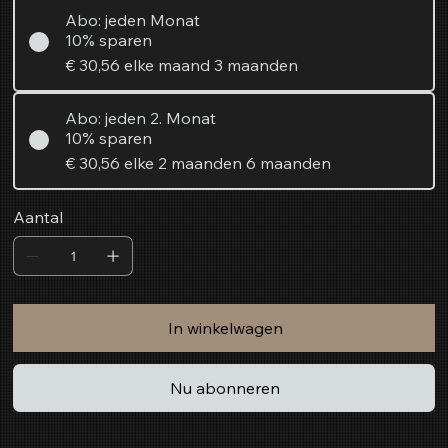
Abo: jeden Monat
10% sparen
€ 30,56
elke maand 3 maanden
Abo: jeden 2. Monat
10% sparen
€ 30,56
elke 2 maanden 6 maanden
Aantal
In winkelwagen
Nu abonneren