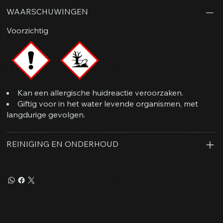
WAARSCHUWINGEN
Voorzichtig
Kan een allergische huidreactie veroorzaken.
Giftig voor in het water levende organismen, met
langdurige gevolgen.
REINIGING EN ONDERHOUD