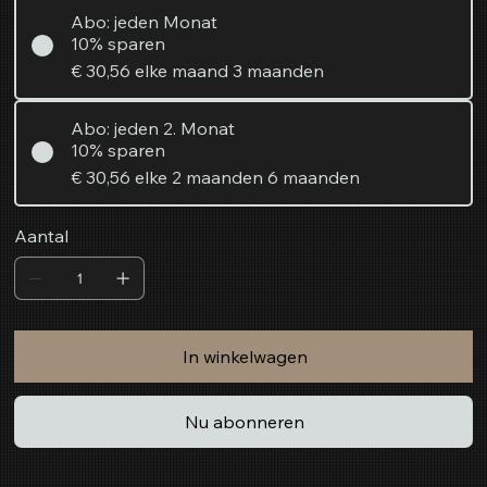
Abo: jeden Monat
10% sparen
€ 30,56
elke maand 3 maanden
Abo: jeden 2. Monat
10% sparen
€ 30,56
elke 2 maanden 6 maanden
Aantal
In winkelwagen
Nu abonneren