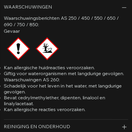
WAARSCHUWINGEN
Waarschuwingsberichten AS 250 / 450 / 550 / 650 /
690 / 750 / 850:
Gevaar
Kan allergische huidreacties veroorzaken.
Giftig voor waterorganismen met langdurige gevolgen.
Waarschuwingen AS 260:
Schadelijk voor het leven in het water, met langdurige
gevolgen.
Bevat cedrylmethylether, dipenten, linalool en
linalylacetaat.
Kan allergische reacties veroorzaken.
REINIGING EN ONDERHOUD