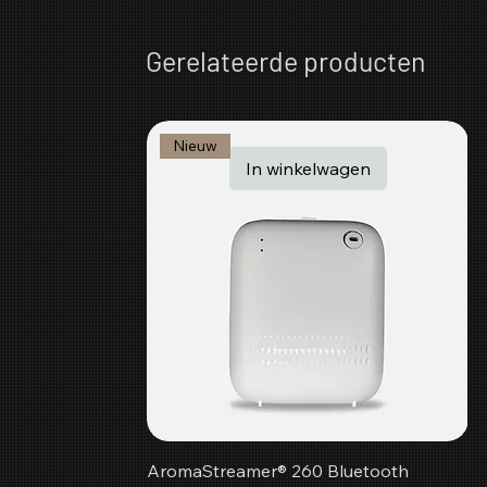
Gerelateerde producten
Nieuw
In winkelwagen
AromaStreamer® 260 Bluetooth