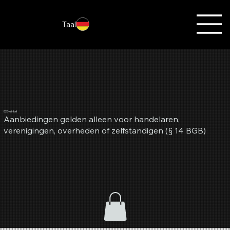
Taal
B2B-winkel
Aanbiedingen gelden alleen voor handelaren,
verenigingen, overheden of zelfstandigen (§ 14 BGB)