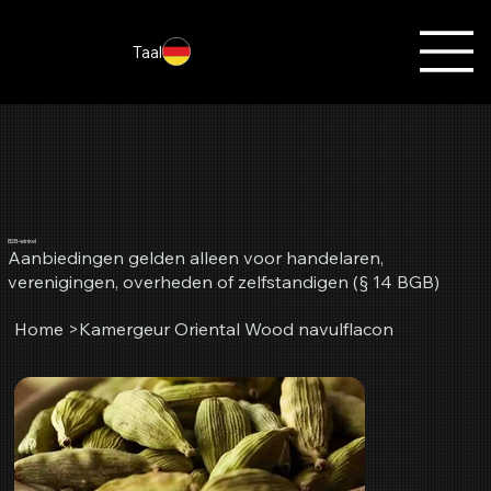
Taal
B2B-winkel
Aanbiedingen gelden alleen voor handelaren,
verenigingen, overheden of zelfstandigen (§ 14 BGB)
Home
>
Kamergeur Oriental Wood navulflacon