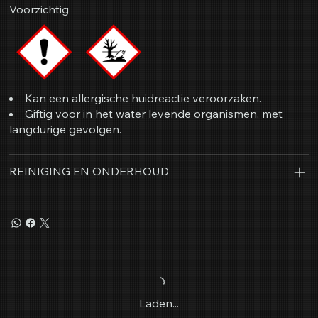
Voorzichtig
Kan een allergische huidreactie veroorzaken.
Giftig voor in het water levende organismen, met
langdurige gevolgen.
REINIGING EN ONDERHOUD
Laden...