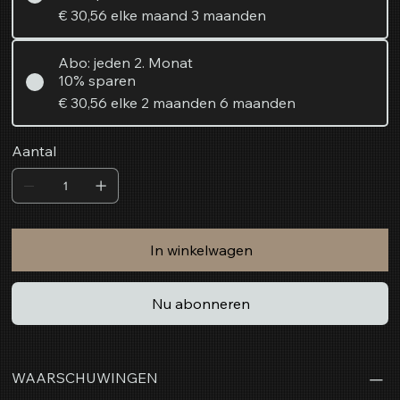
€ 30,56
elke maand 3 maanden
Abo: jeden 2. Monat
10% sparen
€ 30,56
elke 2 maanden 6 maanden
Aantal
In winkelwagen
Nu abonneren
WAARSCHUWINGEN