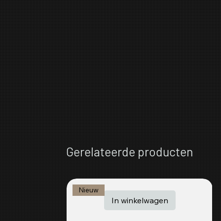
Gerelateerde producten
Nieuw
In winkelwagen