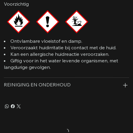
Voorzichtig
Ontvlambare vloeistof en damp.
Veroorzaakt huidirritatie bij contact met de huid.
Kan een allergische huidreactie veroorzaken.
Giftig voor in het water levende organismen, met
langdurige gevolgen.
REINIGING EN ONDERHOUD