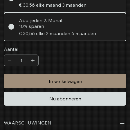
€ 30,56
elke maand 3 maanden
Abo: jeden 2. Monat
10% sparen
€ 30,56
elke 2 maanden 6 maanden
Aantal
In winkelwagen
Nu abonneren
WAARSCHUWINGEN