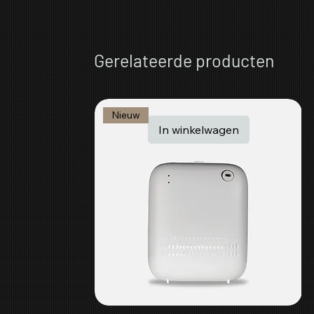
Gerelateerde producten
Nieuw
In winkelwagen