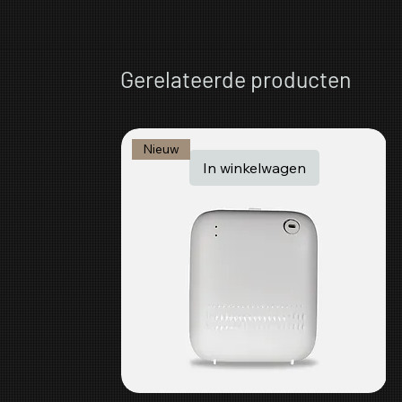
Gerelateerde producten
Nieuw
In winkelwagen