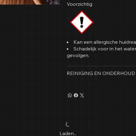
Voorzichtig
Kan een allergische huidrea
Schadelijk voor in het wat
gevolgen.
REINIGING EN ONDERHOUD
Laden...