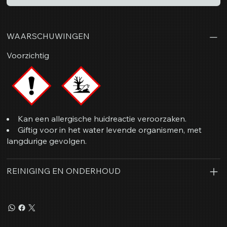
WAARSCHUWINGEN
Voorzichtig
Kan een allergische huidreactie veroorzaken.
Giftig voor in het water levende organismen, met
langdurige gevolgen.
REINIGING EN ONDERHOUD