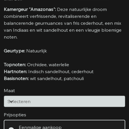
Kamergeur "Amazonas":
Deze natuurlijke droom
combineert verfrissende, revitaliserende en
balancerende geurnuances van fris cederhout, een mix
van Indiaas en wit sandelhout en een vleugje bloemige
noten.
Geurtype:
Natuurlijk
Topnoten:
Orchidee, waterlelie
Hartnoten:
Indisch sandelhout, cederhout
Basisnoten:
wit sandelhout, patchouli
Maat
Prijsopties
Eenmalige aankoop