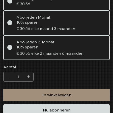
€ 30,56
Abo: jeden Monat
10% sparen
€ 30,56
elke maand 3 maanden
Abo: jeden 2. Monat
10% sparen
€ 30,56
elke 2 maanden 6 maanden
Aantal
In winkelwagen
Nu abonneren