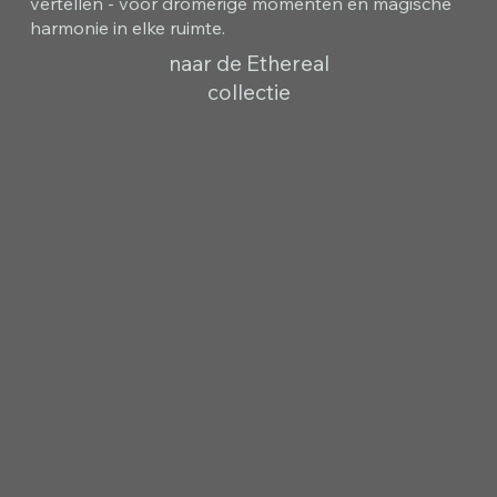
vertellen - voor dromerige momenten en magische
harmonie in elke ruimte.
naar de Ethereal
collectie