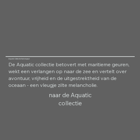
Aquatic Collectie Kamergeur
De Aquatic collectie betovert met maritieme geuren,
wekt een verlangen op naar de zee en vertelt over
avontuur, vrijheid en de uitgestrektheid van de
oceaan - een vleugje zilte melancholie.
naar de Aquatic
collectie