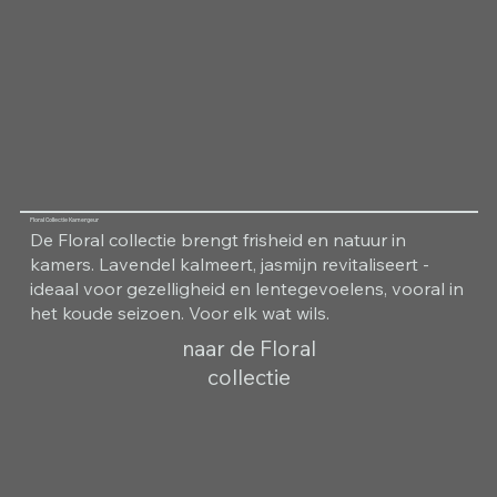
Floral Collectie Kamergeur
De Floral collectie brengt frisheid en natuur in
kamers. Lavendel kalmeert, jasmijn revitaliseert -
ideaal voor gezelligheid en lentegevoelens, vooral in
het koude seizoen. Voor elk wat wils.
naar de Floral
collectie