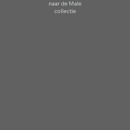
naar de Male
collectie