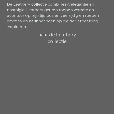
De Leathery collectie combineert elegantie en
nostalgie. Leathery geuren roepen warmte en
avontuur op, zijn tijdloos en veelzijdig en roepen
emoties en herinneringen op die de verbeelding
inspireren.
naar de Leathery
collectie