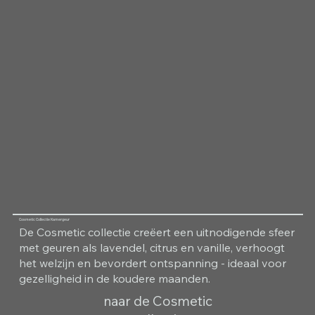
Cosmetic Collectie Kamergeur
De Cosmetic collectie creëert een uitnodigende sfeer
met geuren als lavendel, citrus en vanille, verhoogt
het welzijn en bevordert ontspanning - ideaal voor
gezelligheid in de koudere maanden.
naar de Cosmetic