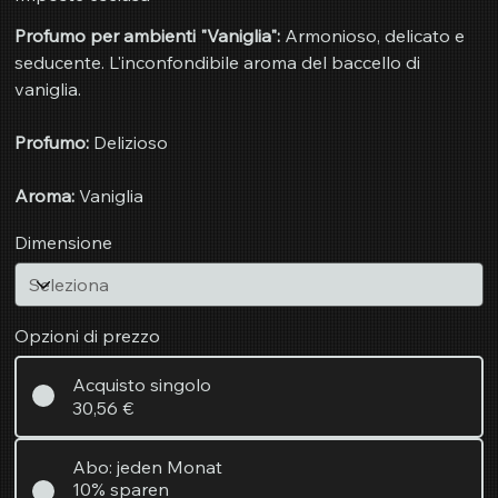
Profumo per ambienti "Vaniglia":
Armonioso, delicato e
seducente. L'inconfondibile aroma del baccello di
vaniglia.
Profumo:
Delizioso
Aroma:
Vaniglia
Dimensione
Opzioni di prezzo
Acquisto singolo
30,56 €
Abo: jeden Monat
10% sparen