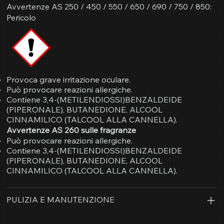
Avvertenze AS 250 / 450 / 550 / 650 / 690 / 750 / 850:
Pericolo
Provoca grave irritazione oculare.
Può provocare reazioni allergiche.
Contiene 3,4-(METILENDIOSSI)BENZALDEIDE
(PIPERONALE), BUTANEDIONE, ALCOOL
CINNAMILICO (TALCOOL ALLA CANNELLA).
Avvertenze AS 260 sulle fragranze
Può provocare reazioni allergiche.
Contiene 3,4-(METILENDIOSSI)BENZALDEIDE
(PIPERONALE), BUTANEDIONE, ALCOOL
CINNAMILICO (TALCOOL ALLA CANNELLA).
PULIZIA E MANUTENZIONE