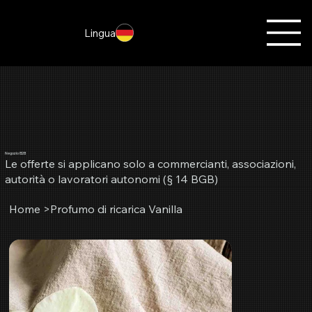
Lingua
Negozio B2B
Le offerte si applicano solo a commercianti, associazioni,
autorità o lavoratori autonomi (§ 14 BGB)
Home
>
Profumo di ricarica Vanilla