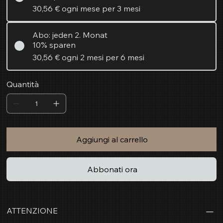
30,56 €
ogni mese per 3 mesi
Abo: jeden 2. Monat
10% sparen
30,56 €
ogni 2 mesi per 6 mesi
Quantità
Aggiungi al carrello
Abbonati ora
ATTENZIONE