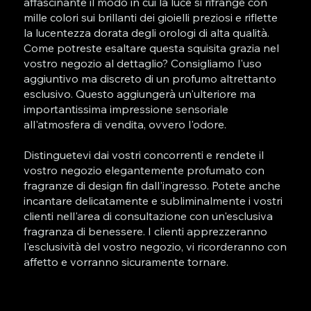
affascinante il modo in cui la luce si rifrange con
mille colori sui brillanti dei gioielli preziosi e riflette
la lucentezza dorata degli orologi di alta qualità.
Come potreste esaltare questa squisita grazia nel
vostro negozio al dettaglio? Consigliamo l'uso
aggiuntivo ma discreto di un profumo altrettanto
esclusivo. Questo aggiungerà un'ulteriore ma
importantissima impressione sensoriale
all'atmosfera di vendita, ovvero l'odore.
Distinguetevi dai vostri concorrenti e rendete il
vostro negozio elegantemente profumato con
fragranze di design fin dall'ingresso. Potete anche
incantare delicatamente e subliminalmente i vostri
clienti nell'area di consultazione con un'esclusiva
fragranza di benessere. I clienti apprezzeranno
l'esclusività del vostro negozio, vi ricorderanno con
affetto e vorranno sicuramente tornare.