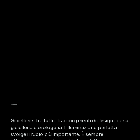
Gioiellieri
Gioiellerie: Tra tutti gli accorgimenti di design di una
gioielleria e orologeria, l'illuminazione perfetta
svolge il ruolo più importante. È sempre