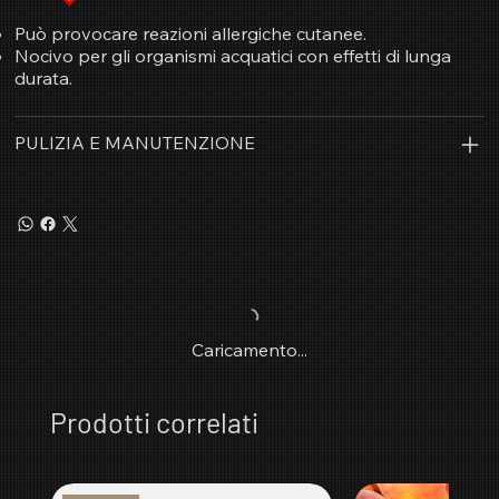
Può provocare reazioni allergiche cutanee.
Nocivo per gli organismi acquatici con effetti di lunga
durata.
PULIZIA E MANUTENZIONE
Caricamento...
Prodotti correlati