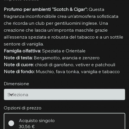
Profumo per ambienti "Scotch & Cigar":
Questa
fragranza inconfondibile crea un'atmosfera sofisticata
che ricorda un club per gentiluomini inglese. Una
creazione che lascia un'impronta maschile grazie
all'essenza speziata e robusta del tabacco e a un sottile
sentore di vaniglia.
Famiglia olfattiva:
Speziata e Orientale
Note di testa:
Bergamotto, arancia e zenzero
Note di cuore:
chiodi di garofano, vetiver e patchouli
Note di fondo:
Muschio, fava tonka, vaniglia e tabacco
Dimensione
Opzioni di prezzo
Acquisto singolo
30,56 €