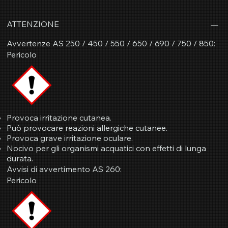
ATTENZIONE
Avvertenze AS 250 / 450 / 550 / 650 / 690 / 750 / 850:
Pericolo
Provoca irritazione cutanea.
Può provocare reazioni allergiche cutanee.
Provoca grave irritazione oculare.
Nocivo per gli organismi acquatici con effetti di lunga
durata.
Avvisi di avvertimento AS 260:
Pericolo