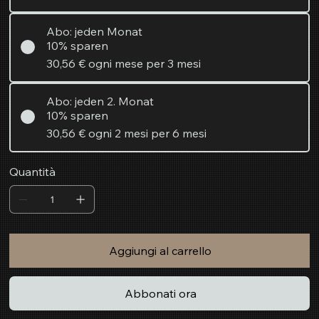
Abo: jeden Monat
10% sparen
30,56 €
ogni mese per 3 mesi
Abo: jeden 2. Monat
10% sparen
30,56 €
ogni 2 mesi per 6 mesi
Quantità
Aggiungi al carrello
Abbonati ora