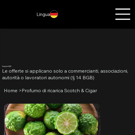
Lingua
Negozio B2B
Le offerte si applicano solo a commercianti, associazioni,
autorità o lavoratori autonomi (§ 14 BGB)
Home
>
Profumo di ricarica Scotch & Cigar