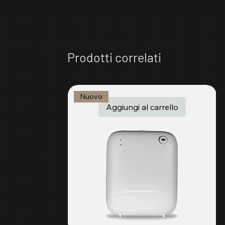
Prodotti correlati
Nuovo
Aggiungi al carrello