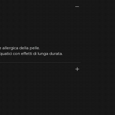
allergica della pelle.
uatici con effetti di lunga durata.