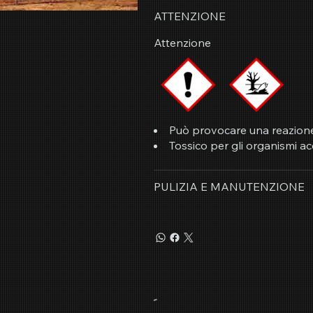
ATTENZIONE
Attenzione
Può provocare una reazione 
Tossico per gli organismi acq
PULIZIA E MANUTENZIONE