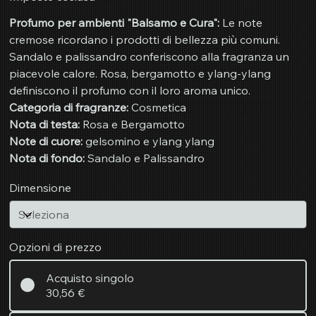
Profumo per ambienti "Balsamo e Cura":
Le note
cremose ricordano i prodotti di bellezza più comuni.
Sandalo e palissandro conferiscono alla fragranza un
piacevole calore. Rosa, bergamotto e ylang-ylang
definiscono il profumo con il loro aroma unico.
Categoria di fragranze:
Cosmetica
Nota di testa:
Rosa e Bergamotto
Note di cuore:
gelsomino e ylang ylang
Nota di fondo:
Sandalo e Palissandro
Dimensione
Opzioni di prezzo
Acquisto singolo
30,56 €