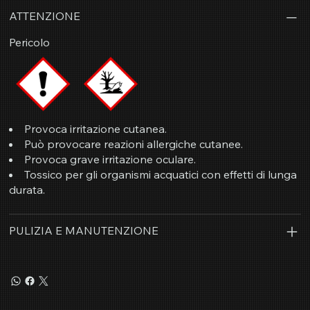
ATTENZIONE
Pericolo
Provoca irritazione cutanea.
Può provocare reazioni allergiche cutanee.
Provoca grave irritazione oculare.
Tossico per gli organismi acquatici con effetti di lunga
durata.
PULIZIA E MANUTENZIONE