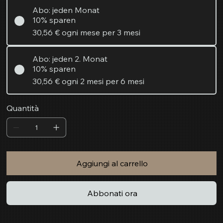
Abo: jeden Monat
10% sparen
30,56 €
ogni mese per 3 mesi
Abo: jeden 2. Monat
10% sparen
30,56 €
ogni 2 mesi per 6 mesi
Quantità
Aggiungi al carrello
Abbonati ora