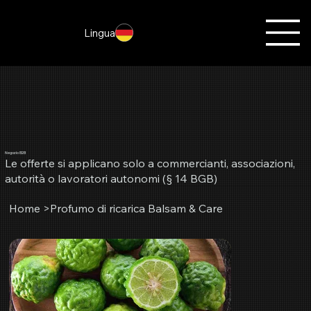
Lingua
Negozio B2B
Le offerte si applicano solo a commercianti, associazioni,
autorità o lavoratori autonomi (§ 14 BGB)
Home
>
Profumo di ricarica Balsam & Care