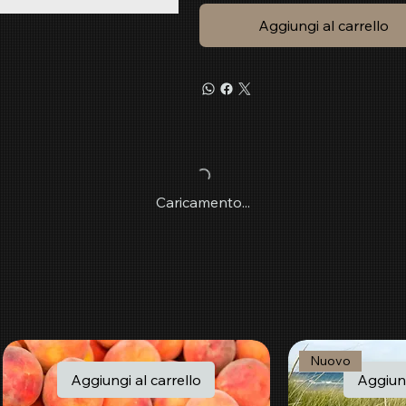
Aggiungi al carrello
Caricamento...
Nuovo
Aggiungi al carrello
Aggiung