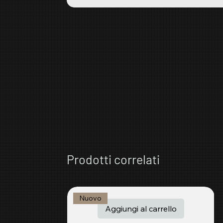
Prodotti correlati
Nuovo
Aggiungi al carrello