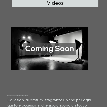
Videos
Selezione della collezione di profumi
Collezioni di profumi: fragranze uniche per ogni
gusto e occasione, che aggiungono un tocco