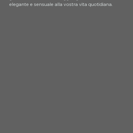
elegante e sensuale alla vostra vita quotidiana.