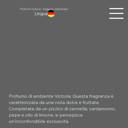
Profumo Victoria – Eleganti note floreali
Lingua
Profumo di ambiente Victoria: Questa fragranza è
caratterizzata da una nota dolce e fruttata.
Completata da un pizzico di cannella, cardamomo,
pepe e olio di limone, si percepisce
un'inconfondibile esclusività.