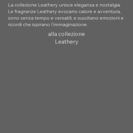
La collezione Leathery unisce eleganza e nostalgia.
Le fragranze Leathery evocano calore e avventura,
sono senza tempo e versatili, e suscitano emozioni e
ricordi che ispirano l'immaginazione.
alla collezione
Leathery