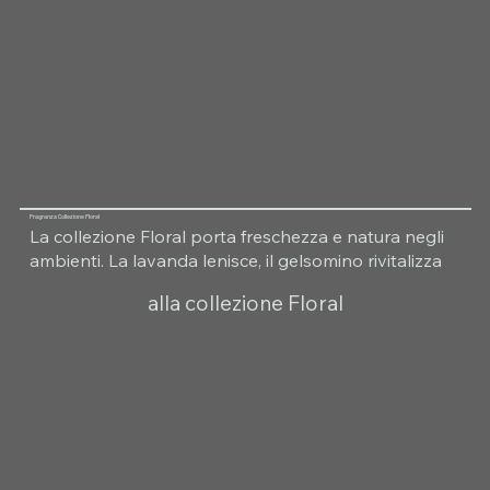
Fragranza Collezione Floral
La collezione Floral porta freschezza e natura negli
ambienti. La lavanda lenisce, il gelsomino rivitalizza
alla collezione Floral