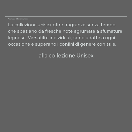
Fragranza Collezione Unisex
La collezione unisex offre fragranze senza tempo
che spaziano da fresche note agrumate a sfumature
legnose. Versatili e individuali, sono adatte a ogni
occasione e superano i confini di genere con stile.
alla collezione Unisex