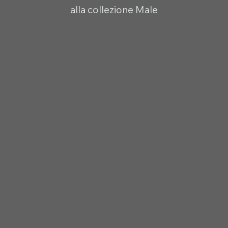
alla collezione Male