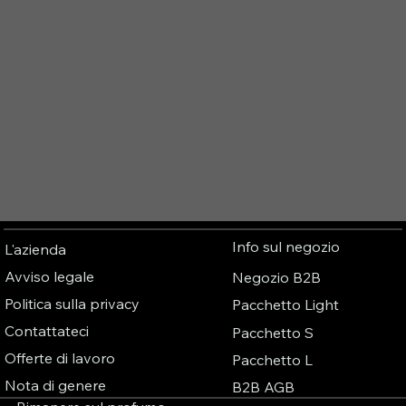
Info sul negozio
L'azienda
Avviso legale
Negozio B2B
Politica sulla privacy
Pacchetto Light
Contattateci
Pacchetto S
Offerte di lavoro
Pacchetto L
Nota di genere
B2B AGB