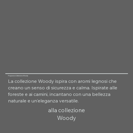
Fragranza Collezione Woody
La collezione Woody ispira con aromi legnosi che
creano un senso di sicurezza e calma. Ispirate alle
foreste e ai camini, incantano con una bellezza
naturale e un'eleganza versatile.
alla collezione
Woody