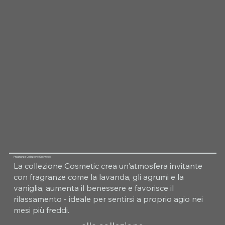
Fragranza Collezione Cosmetic
La collezione Cosmetic crea un'atmosfera invitante
con fragranze come la lavanda, gli agrumi e la
vaniglia, aumenta il benessere e favorisce il
rilassamento - ideale per sentirsi a proprio agio nei
mesi più freddi.