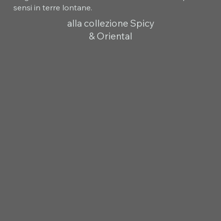
sensi in terre lontane.
alla collezione Spicy
& Oriental