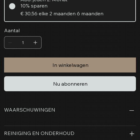
10% sparen
€ 30,56
elke 2 maanden 6 maanden
Aantal
In winkelwagen
Nu abonneren
WAARSCHUWINGEN
REINIGING EN ONDERHOUD