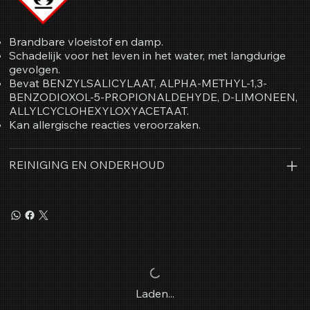
Brandbare vloeistof en damp.
Schadelijk voor het leven in het water, met langdurige
gevolgen.
Bevat BENZYLSALICYLAAT, ALPHA-METHYL-1,3-
BENZODIOXOL-5-PROPIONALDEHYDE, D-LIMONEEN,
ALLYLCYCLOHEXYLOXYACETAAT.
Kan allergische reacties veroorzaken.
REINIGING EN ONDERHOUD
Laden...