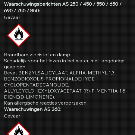
Waarschuwingsberichten AS 250 / 450 / 550 / 650 /
690 / 750 / 850:
Gevaar
Brandbare vloeistof en damp.
Schadelijk voor het leven in het water, met langdurige
gevolgen.
Bevat BENZYLSALICYLAAT, ALPHA-METHYL-1,3-
BENZODIOXOL-5-PROPIONALDEHYDE,
CYCLOPENTADECANOLIDE,
ALLYLCYCLOHEXYLOXYACETAAT, (R)-P-MENTHA-1,8-
DIENE(D-LIMONENE).
Kan allergische reacties veroorzaken.
Waarschuwingen AS 260:
Gevaar