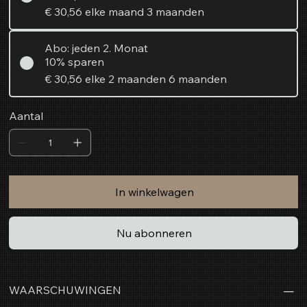
€ 30,56
elke maand 3 maanden
Abo: jeden 2. Monat
10% sparen
€ 30,56
elke 2 maanden 6 maanden
Aantal
In winkelwagen
Nu abonneren
WAARSCHUWINGEN