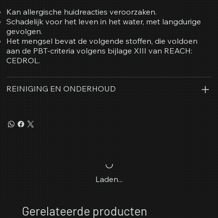
Kan allergische huidreacties veroorzaken.
Schadelijk voor het leven in het water, met langdurige
gevolgen.
Het mengsel bevat de volgende stoffen, die voldoen
aan de PBT-criteria volgens bijlage XIII van REACH:
CEDROL.
REINIGING EN ONDERHOUD
Laden...
Gerelateerde producten