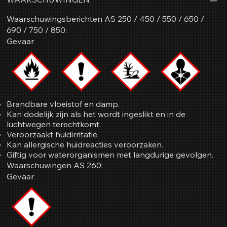
Waarschuwingsberichten AS 250 / 450 / 550 / 650 /
690 / 750 / 850:
Gevaar
Brandbare vloeistof en damp.
Kan dodelijk zijn als het wordt ingeslikt en in de
luchtwegen terechtkomt.
Veroorzaakt huidirritatie.
Kan allergische huidreacties veroorzaken.
Giftig voor waterorganismen met langdurige gevolgen.
Waarschuwingen AS 260:
Gevaar