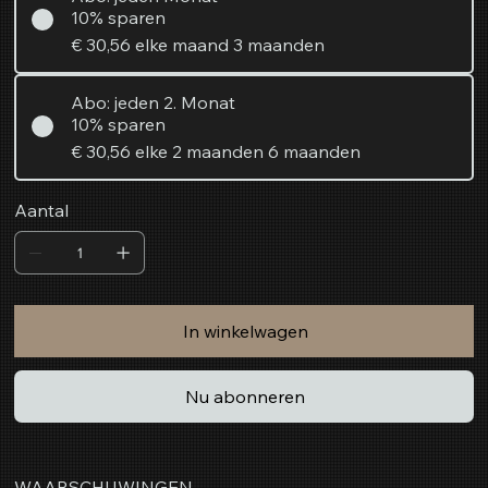
10% sparen
€ 30,56
elke maand 3 maanden
Abo: jeden 2. Monat
10% sparen
€ 30,56
elke 2 maanden 6 maanden
Aantal
In winkelwagen
Nu abonneren
WAARSCHUWINGEN