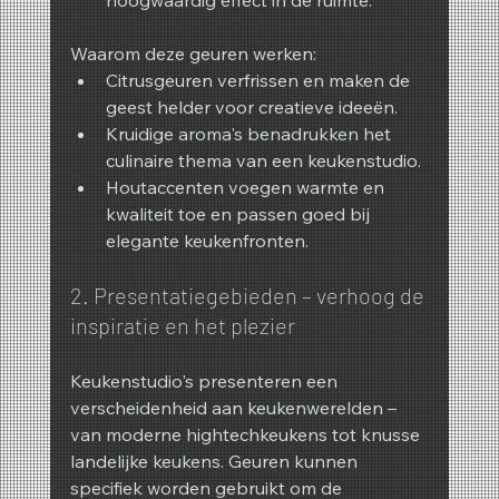
Waarom deze geuren werken:
Citrusgeuren verfrissen en maken de 
geest helder voor creatieve ideeën.
Kruidige aroma's benadrukken het 
culinaire thema van een keukenstudio.
Houtaccenten voegen warmte en 
kwaliteit toe en passen goed bij 
elegante keukenfronten.
2. Presentatiegebieden – verhoog de 
inspiratie en het plezier
Keukenstudio's presenteren een 
verscheidenheid aan keukenwerelden – 
van moderne hightechkeukens tot knusse 
landelijke keukens. Geuren kunnen 
specifiek worden gebruikt om de 