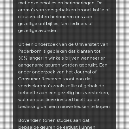
met onze emoties en herinneringen. De 
aroma's van versgebakken brood, koffie of 
citrusvruchten herinneren ons aan 
gezellige ontbijtjes, familiediners of 
gezellige avonden.
Uit een onderzoek van de Universiteit van 
Paderborn is gebleken dat klanten tot 
30% langer in winkels blijven wanneer er 
aangename geuren worden gebruikt. Een 
ander onderzoek van het Journal of 
Consumer Research toont aan dat 
voedselaroma's zoals koffie of gebak de 
behoefte aan een gezellig huis versterken, 
wat een positieve invloed heeft op de 
beslissing om een nieuwe keuken te kopen.
Bovendien tonen studies aan dat 
bepaalde geuren de eetlust kunnen 