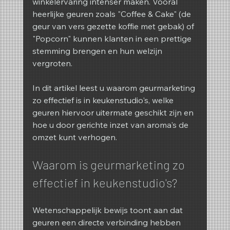
winkelervaring intenser maken. Vooral 
heerlijke geuren zoals "Coffee & Cake" (de 
geur van vers gezette koffie met gebak) of 
"Popcorn" kunnen klanten in een prettige 
stemming brengen en hun welzijn 
vergroten.
In dit artikel leest u waarom geurmarketing 
zo effectief is in keukenstudio's, welke 
geuren hiervoor uitermate geschikt zijn en 
hoe u door gerichte inzet van aroma's de 
omzet kunt verhogen.
Waarom is geurmarketing zo 
effectief in keukenstudio's?
Wetenschappelijk bewijs toont aan dat 
geuren een directe verbinding hebben 