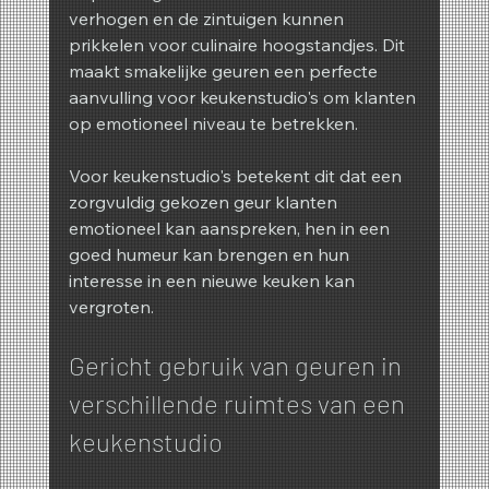
verhogen en de zintuigen kunnen 
prikkelen voor culinaire hoogstandjes. Dit 
maakt smakelijke geuren een perfecte 
aanvulling voor keukenstudio's om klanten 
op emotioneel niveau te betrekken.
Voor keukenstudio's betekent dit dat een 
zorgvuldig gekozen geur klanten 
emotioneel kan aanspreken, hen in een 
goed humeur kan brengen en hun 
interesse in een nieuwe keuken kan 
vergroten.
Gericht gebruik van geuren in 
verschillende ruimtes van een 
keukenstudio