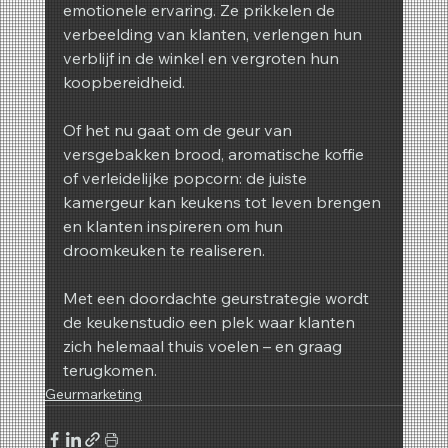
emotionele ervaring. Ze prikkelen de 
verbeelding van klanten, verlengen hun 
verblijf in de winkel en vergroten hun 
koopbereidheid.
Of het nu gaat om de geur van 
versgebakken brood, aromatische koffie 
of verleidelijke popcorn: de juiste 
kamergeur kan keukens tot leven brengen 
en klanten inspireren om hun 
droomkeuken te realiseren.
Met een doordachte geurstrategie wordt 
de keukenstudio een plek waar klanten 
zich helemaal thuis voelen – en graag 
terugkomen.
Geurmarketing