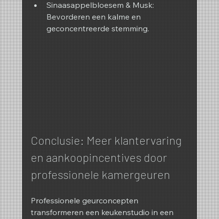
Sinaasappelbloesem & Musk: 
Bevorderen een kalme en 
geconcentreerde stemming.
Conclusie: Meer klantervaring 
en aankoopincentives door 
professionele kamergeuren
Professionele geurconcepten 
transformeren een keukenstudio in een 