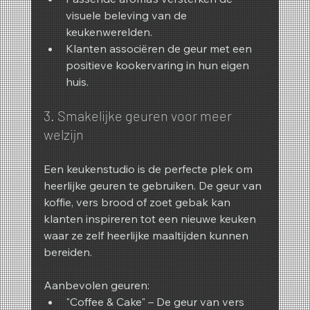
visuele beleving van de 
keukenwerelden.
Klanten associëren de geur met een 
positieve kookervaring in hun eigen 
huis.
3. Smakelijke geuren voor meer 
welzijn
Een keukenstudio is de perfecte plek om 
heerlijke geuren te gebruiken. De geur van 
koffie, vers brood of zoet gebak kan 
klanten inspireren tot een nieuwe keuken 
waar ze zelf heerlijke maaltijden kunnen 
bereiden.
Aanbevolen geuren:
"Coffee & Cake" – De geur van vers 