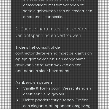
geassocieerd met filmavonden of 
sociale gebeurtenissen en creëert een 
emotionele connectie.
4. Counselingruimtes – het creëren 
van ontspanning en vertrouwen
Tijdens het consult of de 
contractondertekening moet de klant zich 
op zijn gemak voelen. Een aangename 
geur kan vertrouwen wekken en een 
ontspannen sfeer bevorderen.
Aanbevolen geuren:
Vanille & Tonkaboon: Verzachtend en 
geeft een veilig gevoel.
Lichte poederachtige tonen: Creëer 
een elegante, ontspannen omgeving.