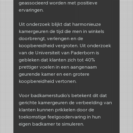
geassocieerd worden met positieve 
ervaringen.
Uit onderzoek blijkt dat harmonieuze 
kamergeuren de tijd die men in winkels 
doorbrengt, verlengen en de 
koopbereidheid vergroten. Uit onderzoek 
van de Universiteit van Paderborn is 
gebleken dat klanten zich tot 40% 
prettiger voelen in een aangenaam 
geurende kamer en een grotere 
koopbereidheid vertonen.
Voor badkamerstudio's betekent dit dat 
gerichte kamergeuren de verbeelding van 
klanten kunnen prikkelen door de 
toekomstige feelgoodervaring in hun 
eigen badkamer te simuleren.