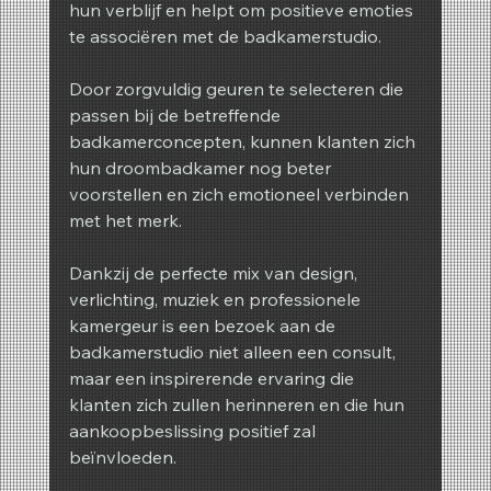
hun verblijf en helpt om positieve emoties 
te associëren met de badkamerstudio.
Door zorgvuldig geuren te selecteren die 
passen bij de betreffende 
badkamerconcepten, kunnen klanten zich 
hun droombadkamer nog beter 
voorstellen en zich emotioneel verbinden 
met het merk.
Dankzij de perfecte mix van design, 
verlichting, muziek en professionele 
kamergeur is een bezoek aan de 
badkamerstudio niet alleen een consult, 
maar een inspirerende ervaring die 
klanten zich zullen herinneren en die hun 
aankoopbeslissing positief zal 
beïnvloeden.