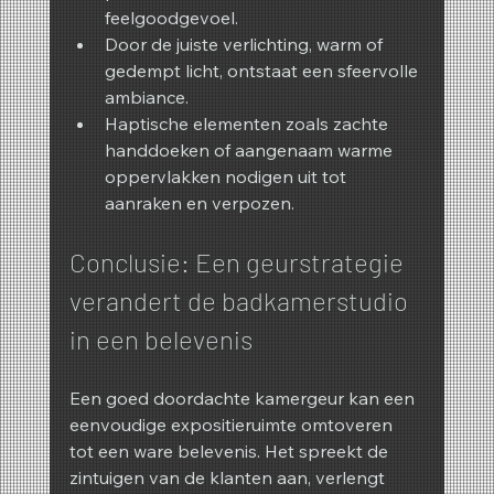
feelgoodgevoel.
Door de juiste verlichting, warm of 
gedempt licht, ontstaat een sfeervolle 
ambiance.
Haptische elementen zoals zachte 
handdoeken of aangenaam warme 
oppervlakken nodigen uit tot 
aanraken en verpozen.
Conclusie: Een geurstrategie 
verandert de badkamerstudio 
in een belevenis
Een goed doordachte kamergeur kan een 
eenvoudige expositieruimte omtoveren 
tot een ware belevenis. Het spreekt de 
zintuigen van de klanten aan, verlengt 