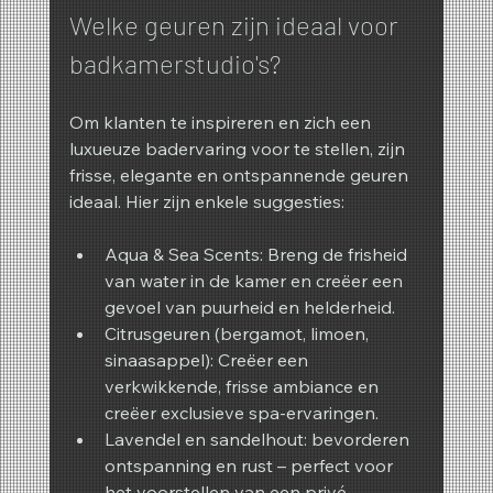
Welke geuren zijn ideaal voor 
badkamerstudio's?
Om klanten te inspireren en zich een 
luxueuze badervaring voor te stellen, zijn 
frisse, elegante en ontspannende geuren 
ideaal. Hier zijn enkele suggesties:
Aqua & Sea Scents: Breng de frisheid 
van water in de kamer en creëer een 
gevoel van puurheid en helderheid.
Citrusgeuren (bergamot, limoen, 
sinaasappel): Creëer een 
verkwikkende, frisse ambiance en 
creëer exclusieve spa-ervaringen.
Lavendel en sandelhout: bevorderen 
ontspanning en rust – perfect voor 
het voorstellen van een privé 