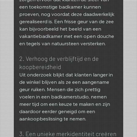
een toekomstige badkamer kunnen 
proeven, nog voordat deze daadwerkelijk 
gerealiseerd is. Een frisse geur van de zee 
kan bijvoorbeeld het beeld van een 
vakantiebadkamer met een open douche 
en tegels van natuursteen versterken.
2. Verhoog de verblijftijd en de 
koopbereidheid
Uit onderzoek blijkt dat klanten langer in 
de winkel blijven als ze een aangename 
geur ruiken. Mensen die zich prettig 
voelen in een badkamerstudio, nemen 
meer tijd om een ​​keuze te maken en zijn 
daardoor eerder geneigd om een ​​
aankoopbeslissing te nemen.
3. Een unieke merkidentiteit creëren