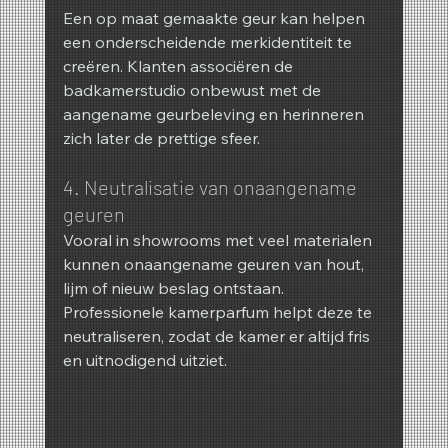
Een op maat gemaakte geur kan helpen 
een onderscheidende merkidentiteit te 
creëren. Klanten associëren de 
badkamerstudio onbewust met de 
aangename geurbeleving en herinneren 
zich later de prettige sfeer.
4. Neutralisatie van onaangename 
geuren
Vooral in showrooms met veel materialen 
kunnen onaangename geuren van hout, 
lijm of nieuw beslag ontstaan. 
Professionele kamerparfum helpt deze te 
neutraliseren, zodat de kamer er altijd fris 
en uitnodigend uitziet.