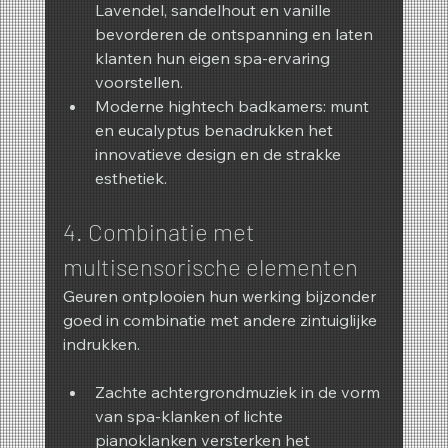
Lavendel, sandelhout en vanille 
bevorderen de ontspanning en laten 
klanten hun eigen spa-ervaring 
voorstellen.
Moderne hightech badkamers: munt 
en eucalyptus benadrukken het 
innovatieve design en de strakke 
esthetiek.
4. Combinatie met 
multisensorische elementen
Geuren ontplooien hun werking bijzonder 
goed in combinatie met andere zintuiglijke 
indrukken.
Zachte achtergrondmuziek in de vorm 
van spa-klanken of lichte 
pianoklanken versterken het 