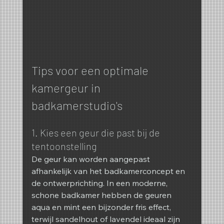
Tips voor een optimale 
kamergeur in 
badkamerstudio's
1. Kies een geur die past bij de 
tentoonstelling
De geur kan worden aangepast 
afhankelijk van het badkamerconcept en 
de ontwerprichting. In een moderne, 
schone badkamer hebben de geuren 
aqua en mint een bijzonder fris effect, 
terwijl sandelhout of lavendel ideaal zijn 