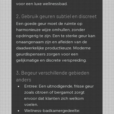
voor een luxe wellnessbad.
2. Gebruik geuren subtiel en discreet
Een goede geur moet de ruimte op 
harmonieuze wijze omhullen, zonder 
opdringerig te zijn. Een te sterke geur kan 
onaangenaam zijn en afleiden van de 
daadwerkelijke productkeuze. Moderne 
geurdispensers zorgen voor een 
gelijkmatige en discrete verspreiding.
3. Begeur verschillende gebieden 
anders
Entree: Een uitnodigende, frisse geur 
zoals citroen of bergamot zorgt 
ervoor dat klanten zich welkom 
voelen.
Wellness-badkamergedeelte: 