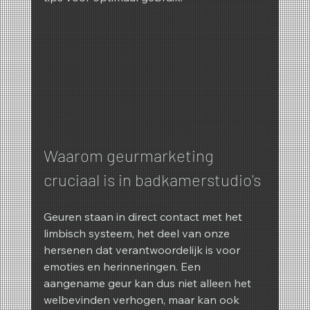
Waarom geurmarketing 
cruciaal is in badkamerstudio's
Geuren staan ​​in direct contact met het 
limbisch systeem, het deel van onze 
hersenen dat verantwoordelijk is voor 
emoties en herinneringen. Een 
aangename geur kan dus niet alleen het 
welbevinden verhogen, maar kan ook 