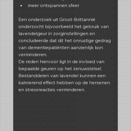
meer ontspannen sfeer
Een onderzoek uit Groot-Brittannië 
onderzocht bijvoorbeeld het gebruik van 
lavendelgeur in zorginstellingen en 
concludeerde dat dit het onrustige gedrag 
van dementiepatiënten aanzienlijk kon 
verminderen.
De reden hiervoor ligt in de invloed van 
bepaalde geuren op het zenuwstelsel. 
Bestanddelen van lavendel kunnen een 
kalmerend effect hebben op de hersenen 
en stressreacties verminderen.