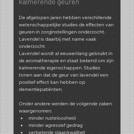
kalmerende geuren
De afgelopen jaren hebben verschillende 
wetenschappelijke studies de effecten van 
geuren in zorginstellingen onderzocht. 
Lavendel is daarbij met name vaak 
onderzocht.
Lavendel wordt al eeuwenlang gebruikt in 
de aromatherapie en staat bekend om zijn 
kalmerende eigenschappen. Studies 
tonen aan dat de geur van lavendel een 
positief effect kan hebben op 
dementiepatiënten.
Onder andere werden de volgende zaken 
waargenomen:
minder rusteloosheid
minder agressief gedrag
verbeterde slaapkwaliteit