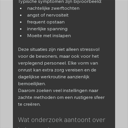
Typische symptomen zijn bijvoorbeeld:
nachtelijke zwerftochten
angst of nervositeit
frequent opstaan
innerlijke spanning
Moeite met inslapen
Deze situaties zijn niet alleen stressvol 
voor de bewoners, maar ook voor het 
verplegend personeel. Elke vorm van 
onrust kan extra zorg vereisen en de 
dagelijkse werkroutine aanzienlijk 
bemoeilijken.
Daarom zoeken veel instellingen naar 
zachte methoden om een rustigere sfeer 
te creëren.
Wat onderzoek aantoont over 