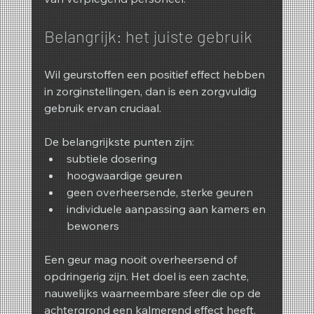
Belangrijk: het juiste gebruik
Wil geurstoffen een positief effect hebben 
in zorginstellingen, dan is een zorgvuldig 
gebruik ervan cruciaal.
De belangrijkste punten zijn:
subtiele dosering
hoogwaardige geuren
geen overheersende, sterke geuren
individuele aanpassing aan kamers en 
bewoners
Een geur mag nooit overheersend of 
opdringerig zijn. Het doel is een zachte, 
nauwelijks waarneembare sfeer die op de 
achtergrond een kalmerend effect heeft.