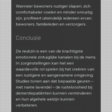
Wanneer bewoners rustiger slapen, zich 
comfortabeler voelen en minder onrustig 
zijn, profiteert uiteindelijk iedereen ervan: 
bewoners, familieleden en verzorgers.
Conclusie
De reukzin is een van de krachtigste 
emotionele zintuiglijke kanalen bij de mens.
In zorginstellingen kan het een 
waardevolle rol spelen bij het creëren van 
een rustigere en aangenamere omgeving. 
Studies tonen aan dat bepaalde geuren – 
met name lavendel – de rusteloosheid bij 
dementiepatiënten kunnen verminderen 
en hun algehele welzijn kunnen 
verbeteren.