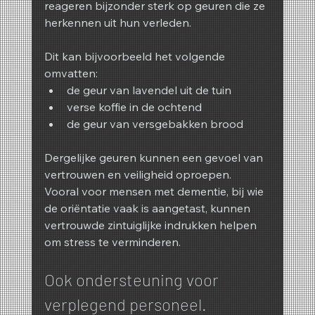
reageren bijzonder sterk op geuren die ze 
herkennen uit hun verleden.
Dit kan bijvoorbeeld het volgende 
omvatten:
de geur van lavendel uit de tuin
verse koffie in de ochtend
de geur van versgebakken brood
Dergelijke geuren kunnen een gevoel van 
vertrouwen en veiligheid oproepen. 
Vooral voor mensen met dementie, bij wie 
de oriëntatie vaak is aangetast, kunnen 
vertrouwde zintuiglijke indrukken helpen 
om stress te verminderen.
Ook ondersteuning voor 
verplegend personeel.