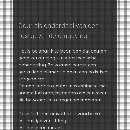
Geur als onderdeel van een 
rustgevende omgeving
Het is belangrijk te begrijpen dat geuren 
geen vervanging zijn voor medische 
behandeling. Ze vormen eerder een 
aanvullend element binnen een holistisch 
zorgconcept.
Geuren kunnen echter, in combinatie met 
andere factoren, bijdragen aan een sfeer 
die bewoners als aangenamer ervaren.
Deze factoren omvatten bijvoorbeeld:
rustige verlichting
bekende muziek