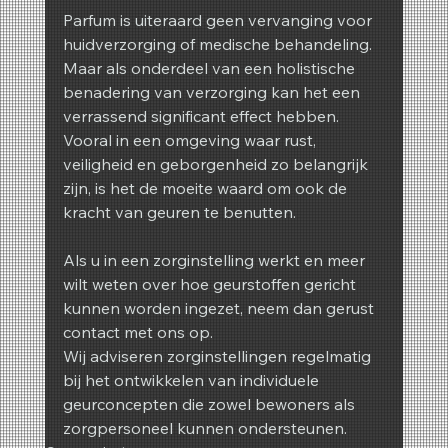
Parfum is uiteraard geen vervanging voor 
huidverzorging of medische behandeling. 
Maar als onderdeel van een holistische 
benadering van verzorging kan het een 
verrassend significant effect hebben.
Vooral in een omgeving waar rust, 
veiligheid en geborgenheid zo belangrijk 
zijn, is het de moeite waard om ook de 
kracht van geuren te benutten.
Als u in een zorginstelling werkt en meer 
wilt weten over hoe geurstoffen gericht 
kunnen worden ingezet, neem dan gerust 
contact met ons op.
Wij adviseren zorginstellingen regelmatig 
bij het ontwikkelen van individuele 
geurconcepten die zowel bewoners als 
zorgpersoneel kunnen ondersteunen.