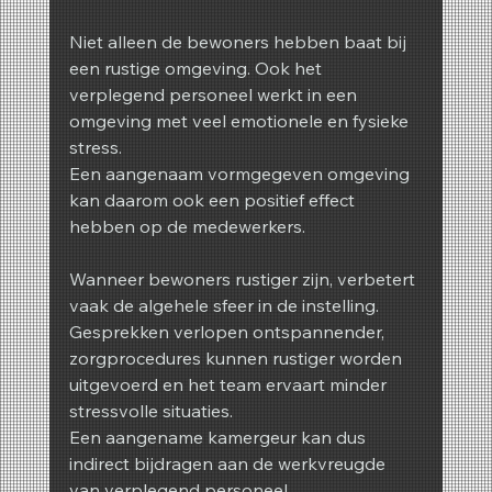
Niet alleen de bewoners hebben baat bij 
een rustige omgeving. Ook het 
verplegend personeel werkt in een 
omgeving met veel emotionele en fysieke 
stress.
Een aangenaam vormgegeven omgeving 
kan daarom ook een positief effect 
hebben op de medewerkers.
Wanneer bewoners rustiger zijn, verbetert 
vaak de algehele sfeer in de instelling. 
Gesprekken verlopen ontspannender, 
zorgprocedures kunnen rustiger worden 
uitgevoerd en het team ervaart minder 
stressvolle situaties.
Een aangename kamergeur kan dus 
indirect bijdragen aan de werkvreugde 
van verplegend personeel.