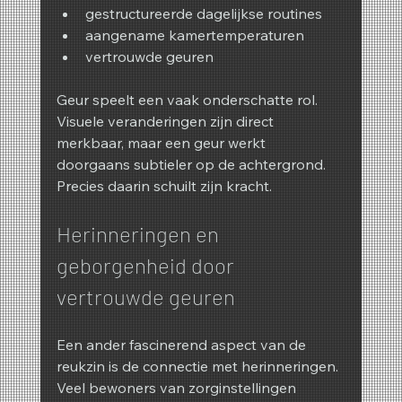
gestructureerde dagelijkse routines
aangename kamertemperaturen
vertrouwde geuren
Geur speelt een vaak onderschatte rol. 
Visuele veranderingen zijn direct 
merkbaar, maar een geur werkt 
doorgaans subtieler op de achtergrond.
Precies daarin schuilt zijn kracht.
Herinneringen en 
geborgenheid door 
vertrouwde geuren
Een ander fascinerend aspect van de 
reukzin is de connectie met herinneringen. 
Veel bewoners van zorginstellingen 