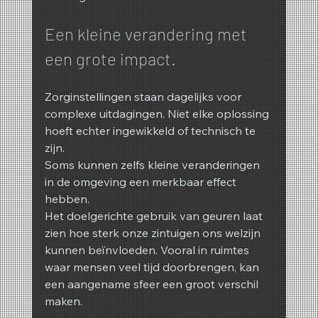
Een kleine verandering met 
een grote impact.
Zorginstellingen staan dagelijks voor 
complexe uitdagingen. Niet elke oplossing 
hoeft echter ingewikkeld of technisch te 
zijn.
Soms kunnen zelfs kleine veranderingen 
in de omgeving een merkbaar effect 
hebben.
Het doelgerichte gebruik van geuren laat 
zien hoe sterk onze zintuigen ons welzijn 
kunnen beïnvloeden. Vooral in ruimtes 
waar mensen veel tijd doorbrengen, kan 
een aangename sfeer een groot verschil 
maken.