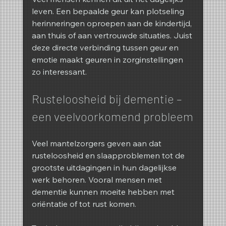
leven. Een bepaalde geur kan plotseling 
herinneringen oproepen aan de kindertijd, 
aan thuis of aan vertrouwde situaties. Juist 
deze directe verbinding tussen geur en 
emotie maakt geuren in zorginstellingen 
zo interessant.
Rusteloosheid bij dementie – 
een veelvoorkomend probleem
Veel mantelzorgers geven aan dat 
rusteloosheid en slaapproblemen tot de 
grootste uitdagingen in hun dagelijkse 
werk behoren. Vooral mensen met 
dementie kunnen moeite hebben met 
oriëntatie of tot rust komen.