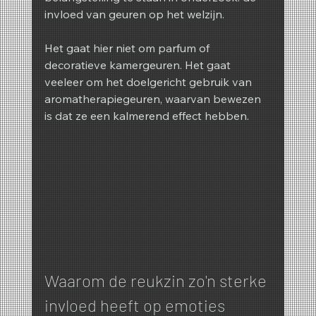
invloed van geuren op het welzijn.
Het gaat hier niet om parfum of 
decoratieve kamergeuren. Het gaat 
veeleer om het doelgericht gebruik van 
aromatherapiegeuren, waarvan bewezen 
is dat ze een kalmerend effect hebben.
Waarom de reukzin zo'n sterke 
invloed heeft op emoties