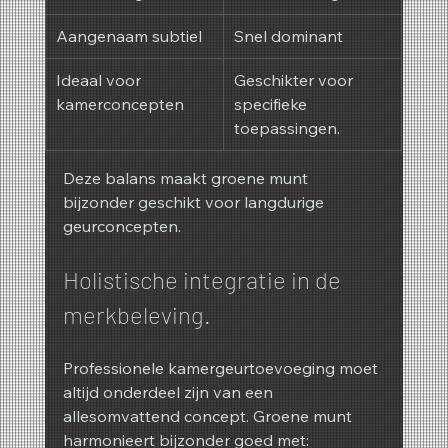
Aangenaam subtiel
Snel dominant
Ideaal voor 
Geschikter voor 
kamerconcepten
specifieke 
toepassingen.
Deze balans maakt groene munt 
bijzonder geschikt voor langdurige 
geurconcepten.
Holistische integratie in de 
merkbeleving.
Professionele kamergeurtoevoeging moet 
altijd onderdeel zijn van een 
allesomvattend concept. Groene munt 
harmonieert bijzonder goed met: