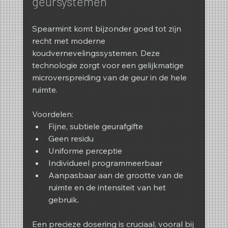
geursystemen
Spearmint komt bijzonder goed tot zijn 
recht met moderne 
koudvernevelingssystemen. Deze 
technologie zorgt voor een gelijkmatige 
microverspreiding van de geur in de hele 
ruimte.
Voordelen:
Fijne, subtiele geurafgifte
Geen residu
Uniforme perceptie
Individueel programmeerbaar
Aanpasbaar aan de grootte van de 
ruimte en de intensiteit van het 
gebruik.
Een precieze dosering is cruciaal, vooral bij 