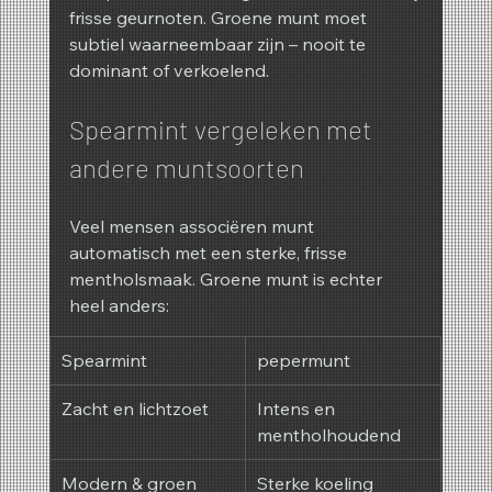
frisse geurnoten. Groene munt moet 
subtiel waarneembaar zijn – nooit te 
dominant of verkoelend.
Spearmint vergeleken met 
andere muntsoorten
Veel mensen associëren munt 
automatisch met een sterke, frisse 
mentholsmaak. Groene munt is echter 
heel anders:
Spearmint
pepermunt
Zacht en lichtzoet
Intens en 
mentholhoudend
Modern & groen
Sterke koeling