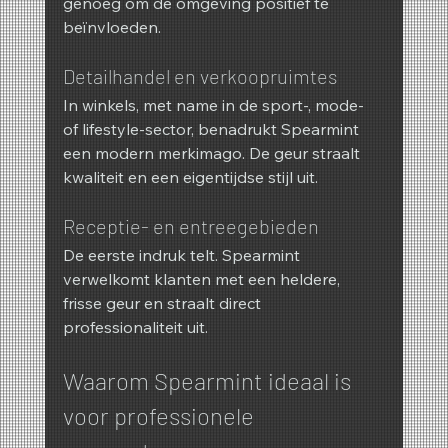
genoeg om de omgeving positief te 
beïnvloeden.
Detailhandel en verkoopruimtes
In winkels, met name in de sport-, mode- 
of lifestyle-sector, benadrukt Spearmint 
een modern merkimago. De geur straalt 
kwaliteit en een eigentijdse stijl uit.
Receptie- en entreegebieden
De eerste indruk telt. Spearmint 
verwelkomt klanten met een heldere, 
frisse geur en straalt direct 
professionaliteit uit.
Waarom Spearmint ideaal is 
voor professionele 