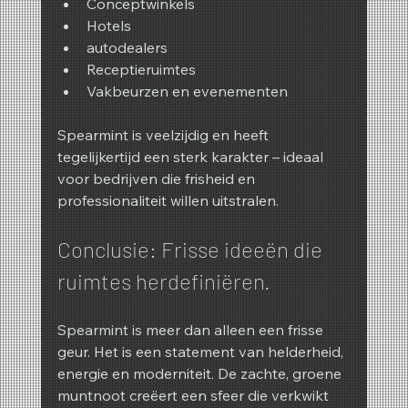
Conceptwinkels
Hotels
autodealers
Receptieruimtes
Vakbeurzen en evenementen
Spearmint is veelzijdig en heeft 
tegelijkertijd een sterk karakter – ideaal 
voor bedrijven die frisheid en 
professionaliteit willen uitstralen.
Conclusie: Frisse ideeën die 
ruimtes herdefiniëren.
Spearmint is meer dan alleen een frisse 
geur. Het is een statement van helderheid, 
energie en moderniteit. De zachte, groene 
muntnoot creëert een sfeer die verkwikt 