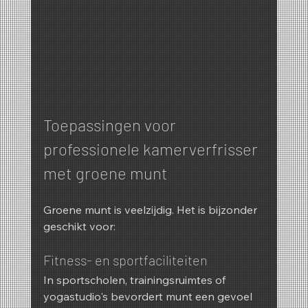
Toepassingen voor 
professionele kamerverfrisser 
met groene munt
Groene munt is veelzijdig. Het is bijzonder 
geschikt voor:
Fitness- en sportfaciliteiten
In sportscholen, trainingsruimtes of 
yogastudio's bevordert munt een gevoel 