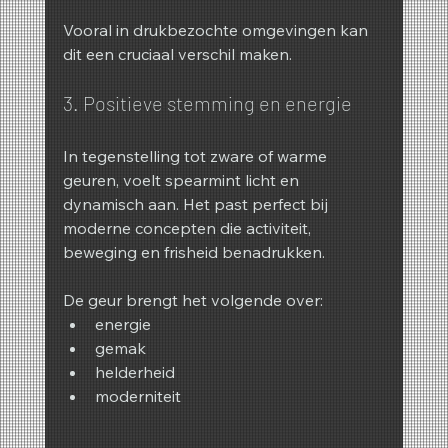
Vooral in drukbezochte omgevingen kan 
dit een cruciaal verschil maken.
3. Positieve stemming en energie
In tegenstelling tot zware of warme 
geuren, voelt spearmint licht en 
dynamisch aan. Het past perfect bij 
moderne concepten die activiteit, 
beweging en frisheid benadrukken.
De geur brengt het volgende over:
energie
gemak
helderheid
moderniteit