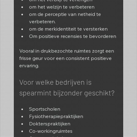
om het welzijn te verbeteren
om de perceptie van netheid te 
verbeteren.
om de merkidentiteit te versterken
Om positieve recensies te bevorderen
Vooral in drukbezochte ruimtes zorgt een 
frisse geur voor een consistent positieve 
ervaring.
Voor welke bedrijven is 
spearmint bijzonder geschikt?
Sportscholen
Fysiotherapiepraktijken
Dokterspraktijken
Co-workingruimtes