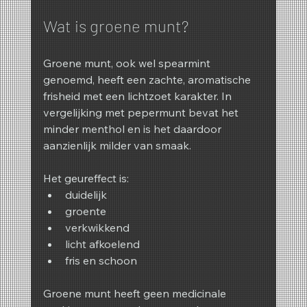
Wat is groene munt?
Groene munt, ook wel spearmint 
genoemd, heeft een zachte, aromatische 
frisheid met een lichtzoet karakter. In 
vergelijking met pepermunt bevat het 
minder menthol en is het daardoor 
aanzienlijk milder van smaak.
Het geureffect is:
duidelijk
groente
verkwikkend
licht afkoelend
fris en schoon
Groene munt heeft geen medicinale 