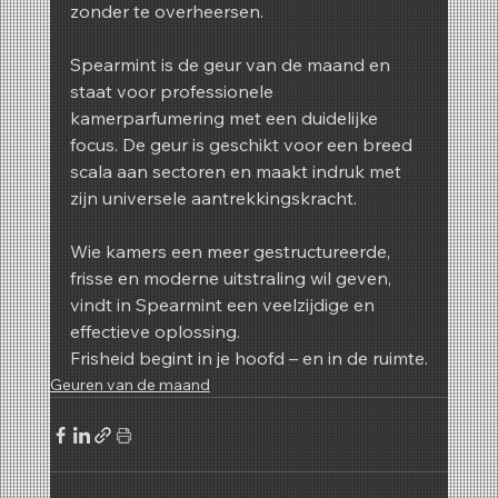
zonder te overheersen.
Spearmint is de geur van de maand en 
staat voor professionele 
kamerparfumering met een duidelijke 
focus. De geur is geschikt voor een breed 
scala aan sectoren en maakt indruk met 
zijn universele aantrekkingskracht.
Wie kamers een meer gestructureerde, 
frisse en moderne uitstraling wil geven, 
vindt in Spearmint een veelzijdige en 
effectieve oplossing.
Frisheid begint in je hoofd – en in de ruimte.
Geuren van de maand