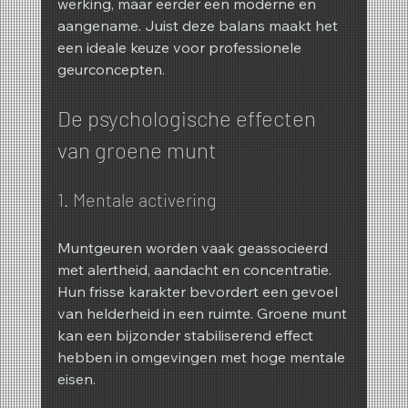
werking, maar eerder een moderne en 
aangename. Juist deze balans maakt het 
een ideale keuze voor professionele 
geurconcepten.
De psychologische effecten 
van groene munt
1. Mentale activering
Muntgeuren worden vaak geassocieerd 
met alertheid, aandacht en concentratie. 
Hun frisse karakter bevordert een gevoel 
van helderheid in een ruimte. Groene munt 
kan een bijzonder stabiliserend effect 
hebben in omgevingen met hoge mentale 
eisen.