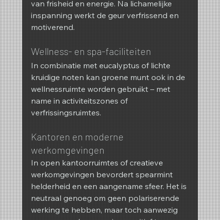
van frisheid en energie. Na lichamelijke 
inspanning werkt de geur verfrissend en 
motiverend.
Wellness- en spa-faciliteiten
In combinatie met eucalyptus of lichte 
kruidige noten kan groene munt ook in de 
wellnessruimte worden gebruikt – met 
name in activiteitszones of 
verfrissingsruimtes.
Kantoren en moderne 
werkomgevingen
In open kantoorruimtes of creatieve 
werkomgevingen bevordert spearmint 
helderheid en een aangename sfeer. Het is 
neutraal genoeg om geen polariserende 
werking te hebben, maar toch aanwezig 