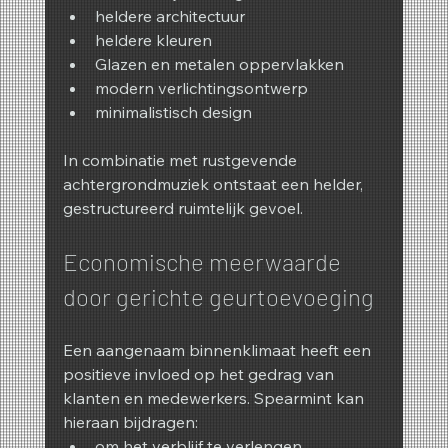
heldere architectuur
heldere kleuren
Glazen en metalen oppervlakken
modern verlichtingsontwerp
minimalistisch design
In combinatie met rustgevende 
achtergrondmuziek ontstaat een helder, 
gestructureerd ruimtelijk gevoel.
Economische meerwaarde 
door gerichte geurtoevoeging
Een aangenaam binnenklimaat heeft een 
positieve invloed op het gedrag van 
klanten en medewerkers. Spearmint kan 
hieraan bijdragen:
om het verblijf te verlengen