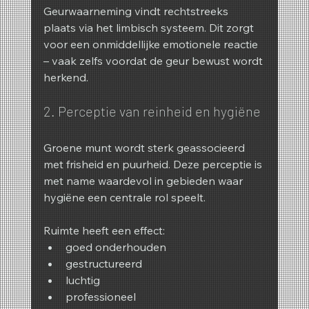
Geurwaarneming vindt rechtstreeks 
plaats via het limbisch systeem. Dit zorgt 
voor een onmiddellijke emotionele reactie 
– vaak zelfs voordat de geur bewust wordt 
herkend.
2. Perceptie van reinheid en hygiëne
Groene munt wordt sterk geassocieerd 
met frisheid en puurheid. Deze perceptie is 
met name waardevol in gebieden waar 
hygiëne een centrale rol speelt.
Ruimte heeft een effect:
goed onderhouden
gestructureerd
luchtig
professioneel