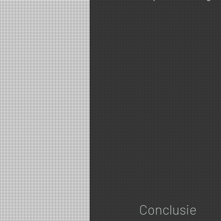
Conclusie