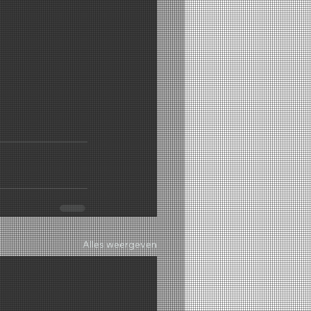
Alles weergeven