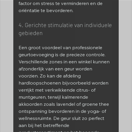
factor om stress te verminderen en de 
oriëntatie te bevorderen.
4. Gerichte stimulatie van individuele 
gebieden
Een groot voordeel van professionele 
geurtoevoeging is de precieze controle. 
Verschillende zones in een winkel kunnen 
afzonderlijk van een geur worden 
voorzien. Zo kan de afdeling 
hardloopschoenen bijvoorbeeld worden 
verrijkt met verkwikkende citrus- of 
muntgeuren, terwijl kalmerende 
akkoorden zoals lavendel of groene thee 
ontspanning bevorderen in de yoga- of 
wellnessruimte. De geur sluit zo perfect 
aan bij het betreffende 