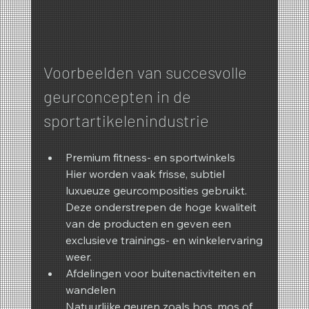
Voorbeelden van succesvolle 
geurconcepten in de 
sportartikelenindustrie
Premium fitness- en sportwinkels
Hier worden vaak frisse, subtiel 
luxueuze geurcomposities gebruikt. 
Deze onderstrepen de hoge kwaliteit 
van de producten en geven een 
exclusieve trainings- en winkelervaring 
weer.
Afdelingen voor buitenactiviteiten en 
wandelen
Natuurlijke geuren zoals bos, mos of 