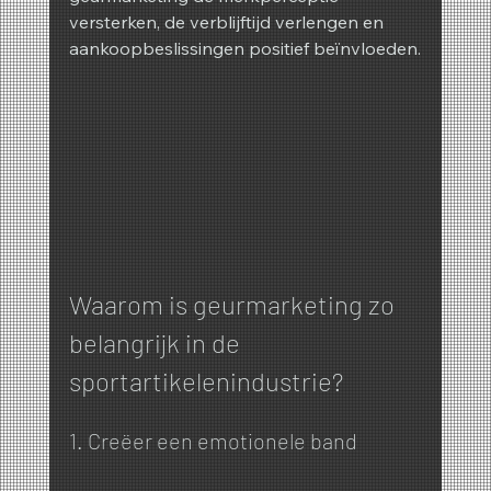
versterken, de verblijftijd verlengen en 
aankoopbeslissingen positief beïnvloeden.
Waarom is geurmarketing zo 
belangrijk in de 
sportartikelenindustrie?
1. Creëer een emotionele band