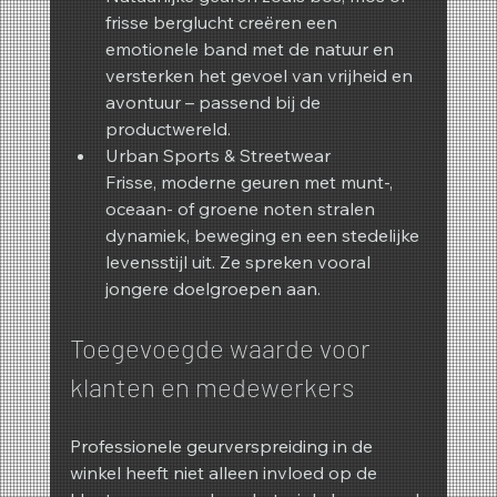
frisse berglucht creëren een 
emotionele band met de natuur en 
versterken het gevoel van vrijheid en 
avontuur – passend bij de 
productwereld.
Urban Sports & Streetwear
Frisse, moderne geuren met munt-, 
oceaan- of groene noten stralen 
dynamiek, beweging en een stedelijke 
levensstijl uit. Ze spreken vooral 
jongere doelgroepen aan.
Toegevoegde waarde voor 
klanten en medewerkers
Professionele geurverspreiding in de 
winkel heeft niet alleen invloed op de 