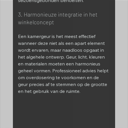
seizoensgebonden behoeften.
3. Harmonieuze integratie in het 
winkelconcept
Een kamergeur is het meest effectief 
wanneer deze niet als een apart element 
wordt ervaren, maar naadloos opgaat in 
het algehele ontwerp. Geur, licht, kleuren 
en materialen moeten een harmonieus 
geheel vormen. Professioneel advies helpt 
om overdosering te voorkomen en de 
geur precies af te stemmen op de grootte 
en het gebruik van de ruimte.