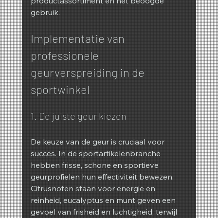
productassortiment en het beoogde 
gebruik.
Implementatie van 
professionele 
geurverspreiding in de 
sportwinkel
1. De juiste geur kiezen
De keuze van de geur is cruciaal voor 
succes. In de sportartikelenbranche 
hebben frisse, schone en sportieve 
geurprofielen hun effectiviteit bewezen. 
Citrusnoten staan voor energie en 
reinheid, eucalyptus en munt geven een 
gevoel van frisheid en luchtigheid, terwijl 