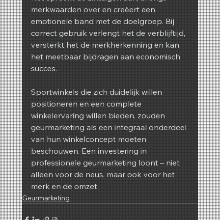
merkwaarden over en creëert een 
emotionele band met de doelgroep. Bij 
correct gebruik verlengt het de verblijftijd, 
versterkt het de merkherkenning en kan 
het meetbaar bijdragen aan economisch 
succes.
Sportwinkels die zich duidelijk willen 
positioneren en een complete 
winkelervaring willen bieden, zouden 
geurmarketing als een integraal onderdeel 
van hun winkelconcept moeten 
beschouwen. Een investering in 
professionele geurmarketing loont – niet 
alleen voor de neus, maar ook voor het 
merk en de omzet.
Geurmarketing