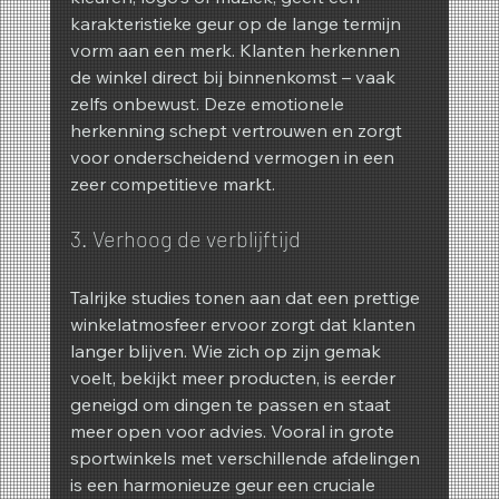
karakteristieke geur op de lange termijn 
vorm aan een merk. Klanten herkennen 
de winkel direct bij binnenkomst – vaak 
zelfs onbewust. Deze emotionele 
herkenning schept vertrouwen en zorgt 
voor onderscheidend vermogen in een 
zeer competitieve markt.
3. Verhoog de verblijftijd
Talrijke studies tonen aan dat een prettige 
winkelatmosfeer ervoor zorgt dat klanten 
langer blijven. Wie zich op zijn gemak 
voelt, bekijkt meer producten, is eerder 
geneigd om dingen te passen en staat 
meer open voor advies. Vooral in grote 
sportwinkels met verschillende afdelingen 
is een harmonieuze geur een cruciale 