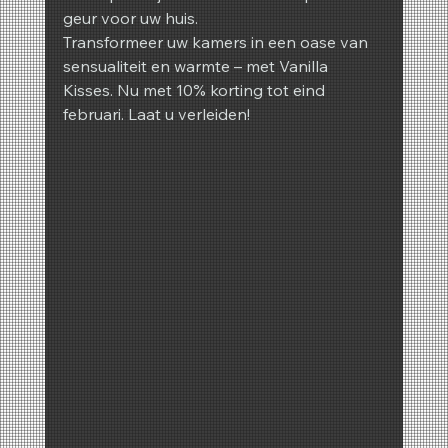
geur voor uw huis.
Transformeer uw kamers in een oase van 
sensualiteit en warmte – met Vanilla 
Kisses. Nu met 10% korting tot eind 
februari. Laat u verleiden!