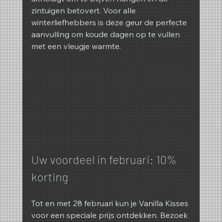
zintuigen betovert. Voor alle 
winterliefhebbers is deze geur de perfecte 
aanvulling om koude dagen op te vullen 
met een vleugje warmte.
Uw voordeel in februari: 10% 
korting
Tot en met 28 februari kun je Vanilla Kisses 
voor een speciale prijs ontdekken. Bezoek 