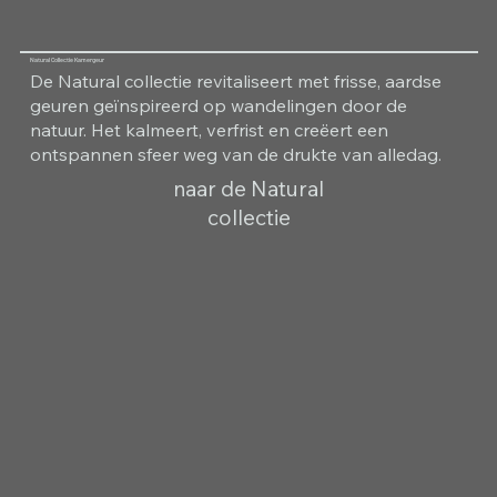
Natural Collectie Kamergeur
De Natural collectie revitaliseert met frisse, aardse
geuren geïnspireerd op wandelingen door de
natuur. Het kalmeert, verfrist en creëert een
ontspannen sfeer weg van de drukte van alledag.
naar de Natural
collectie