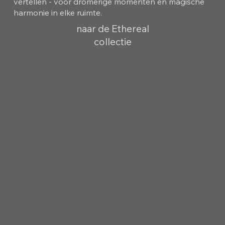
vertellen - voor dromerige momenten en magische
harmonie in elke ruimte.
naar de Ethereal
collectie