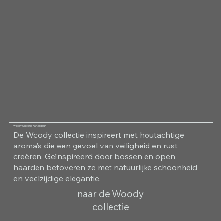
Woody Collectie Kamergeur
De Woody collectie inspireert met houtachtige
aroma's die een gevoel van veiligheid en rust
creëren. Geïnspireerd door bossen en open
haarden betoveren ze met natuurlijke schoonheid
en veelzijdige elegantie.
naar de Woody
collectie