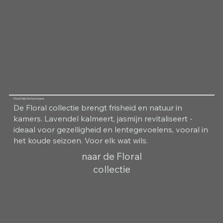
Floral Collectie Kamergeur
De Floral collectie brengt frisheid en natuur in
kamers. Lavendel kalmeert, jasmijn revitaliseert -
ideaal voor gezelligheid en lentegevoelens, vooral in
het koude seizoen. Voor elk wat wils.
naar de Floral
collectie