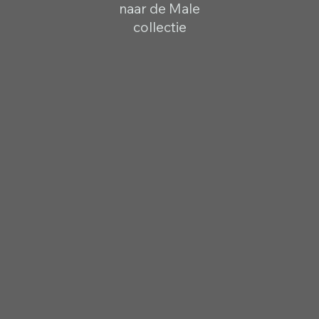
naar de Male
collectie