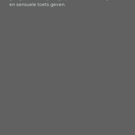
en sensuele toets geven.