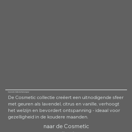
Cosmetic Collectie Kamergeur
De Cosmetic collectie creëert een uitnodigende sfeer
met geuren als lavendel, citrus en vanille, verhoogt
het welzijn en bevordert ontspanning - ideaal voor
gezelligheid in de koudere maanden.
naar de Cosmetic