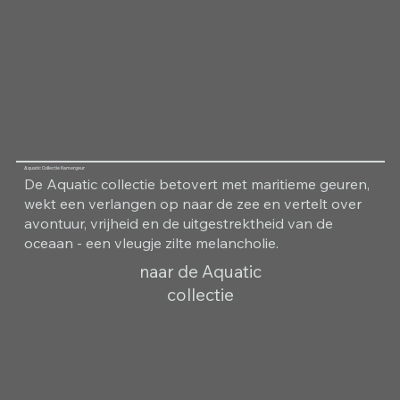
Aquatic Collectie Kamergeur
De Aquatic collectie betovert met maritieme geuren,
wekt een verlangen op naar de zee en vertelt over
avontuur, vrijheid en de uitgestrektheid van de
oceaan - een vleugje zilte melancholie.
naar de Aquatic
collectie