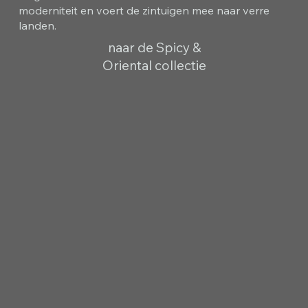
moderniteit en voert de zintuigen mee naar verre
landen.
naar de Spicy &
Oriental collectie