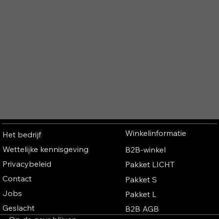
Winkelinformatie
Het bedrijf
Wettelijke kennisgeving
B2B-winkel
Privacybeleid
Pakket LICHT
Contact
Pakket S
Jobs
Pakket L
Geslacht
B2B AGB