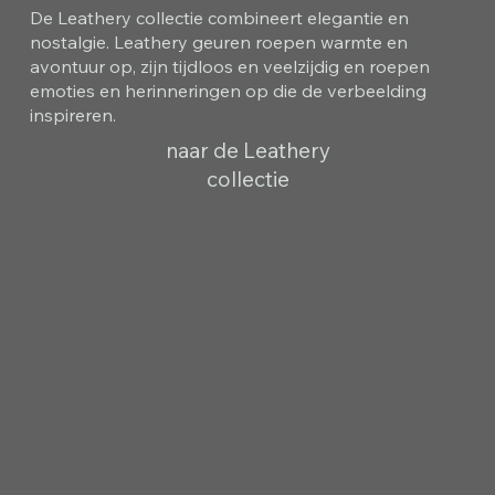
De Leathery collectie combineert elegantie en
nostalgie. Leathery geuren roepen warmte en
avontuur op, zijn tijdloos en veelzijdig en roepen
emoties en herinneringen op die de verbeelding
inspireren.
naar de Leathery
collectie