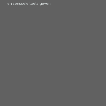
en sensuele toets geven.