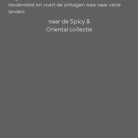
moderniteit en voert de zintuigen mee naar verre
landen.
naar de Spicy &
Oriental collectie