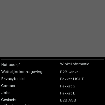
Winkelinformatie
Het bedrijf
Wettelijke kennisgeving
B2B-winkel
Privacybeleid
Pakket LICHT
Contact
Pakket S
Jobs
Pakket L
Geslacht
B2B AGB