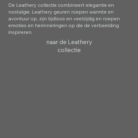
De Leathery collectie combineert elegantie en
nostalgie. Leathery geuren roepen warmte en
avontuur op, zijn tijdloos en veelzijdig en roepen
emoties en herinneringen op die de verbeelding
inspireren.
naar de Leathery
collectie