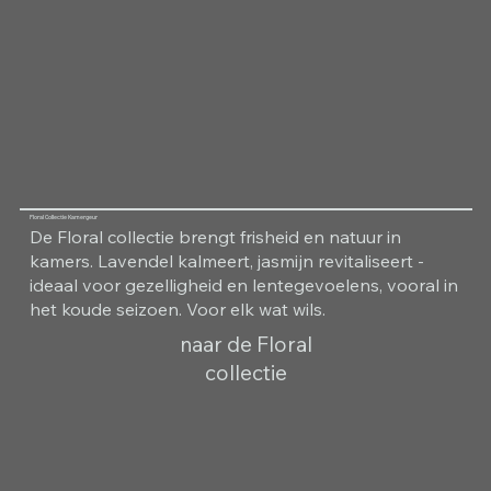
Floral Collectie Kamergeur
De Floral collectie brengt frisheid en natuur in
kamers. Lavendel kalmeert, jasmijn revitaliseert -
ideaal voor gezelligheid en lentegevoelens, vooral in
het koude seizoen. Voor elk wat wils.
naar de Floral
collectie