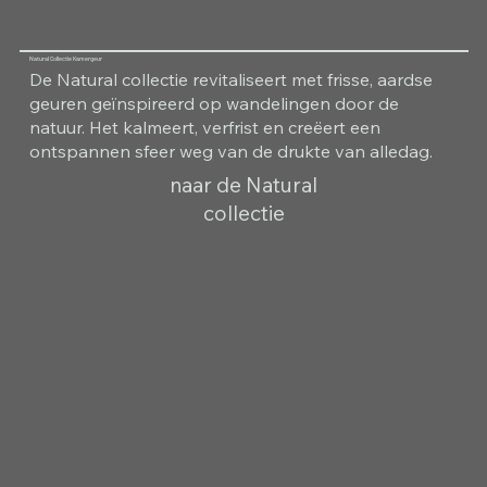
Natural Collectie Kamergeur
De Natural collectie revitaliseert met frisse, aardse
geuren geïnspireerd op wandelingen door de
natuur. Het kalmeert, verfrist en creëert een
ontspannen sfeer weg van de drukte van alledag.
naar de Natural
collectie