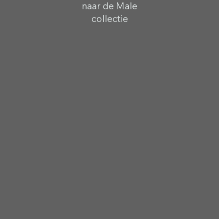
naar de Male
collectie