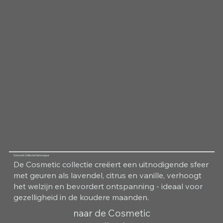
Cosmetic Collectie Kamergeur
De Cosmetic collectie creëert een uitnodigende sfeer
met geuren als lavendel, citrus en vanille, verhoogt
het welzijn en bevordert ontspanning - ideaal voor
gezelligheid in de koudere maanden.
naar de Cosmetic