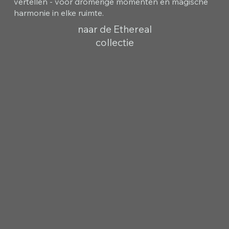
vertellen - voor dromerige momenten en magische
harmonie in elke ruimte.
naar de Ethereal
collectie