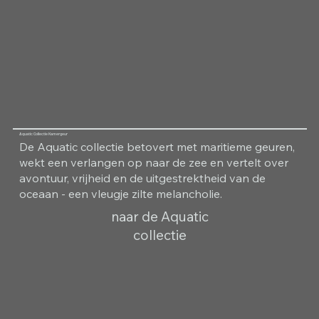
Aquatic Collectie Kamergeur
De Aquatic collectie betovert met maritieme geuren,
wekt een verlangen op naar de zee en vertelt over
avontuur, vrijheid en de uitgestrektheid van de
oceaan - een vleugje zilte melancholie.
naar de Aquatic
collectie