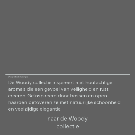
Woody Collectie Kamergeur
De Woody collectie inspireert met houtachtige
aroma's die een gevoel van veiligheid en rust
creëren. Geïnspireerd door bossen en open
haarden betoveren ze met natuurlijke schoonheid
en veelzijdige elegantie.
naar de Woody
collectie