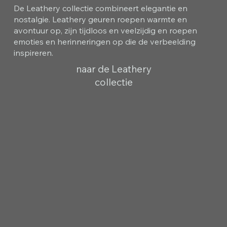
De Leathery collectie combineert elegantie en
nostalgie. Leathery geuren roepen warmte en
avontuur op, zijn tijdloos en veelzijdig en roepen
emoties en herinneringen op die de verbeelding
inspireren.
naar de Leathery
collectie