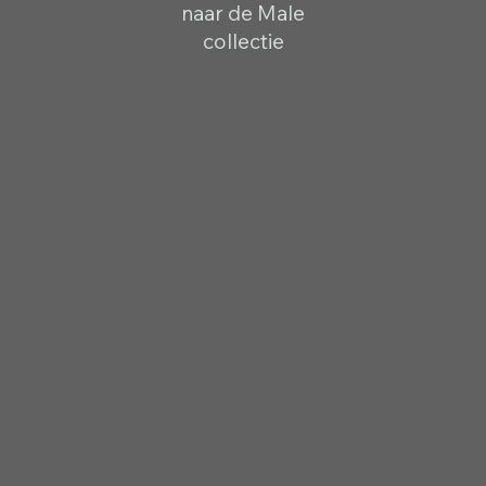
naar de Male
collectie