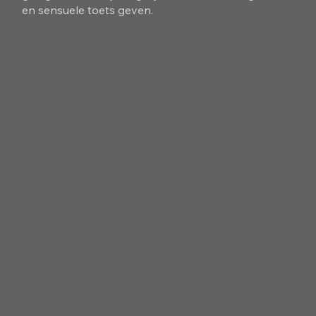
en sensuele toets geven.