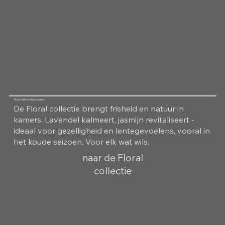
Floral Collectie Kamergeur
De Floral collectie brengt frisheid en natuur in
kamers. Lavendel kalmeert, jasmijn revitaliseert -
ideaal voor gezelligheid en lentegevoelens, vooral in
het koude seizoen. Voor elk wat wils.
naar de Floral
collectie