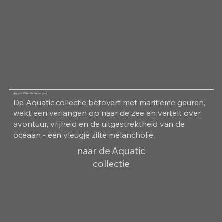
Aquatic Collectie Kamergeur
De Aquatic collectie betovert met maritieme geuren,
wekt een verlangen op naar de zee en vertelt over
avontuur, vrijheid en de uitgestrektheid van de
oceaan - een vleugje zilte melancholie.
naar de Aquatic
collectie