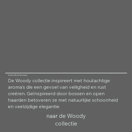
Woody Collectie Kamergeur
De Woody collectie inspireert met houtachtige
aroma's die een gevoel van veiligheid en rust
creëren. Geïnspireerd door bossen en open
haarden betoveren ze met natuurlijke schoonheid
en veelzijdige elegantie.
naar de Woody
collectie