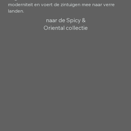
moderniteit en voert de zintuigen mee naar verre
landen.
naar de Spicy &
Oriental collectie