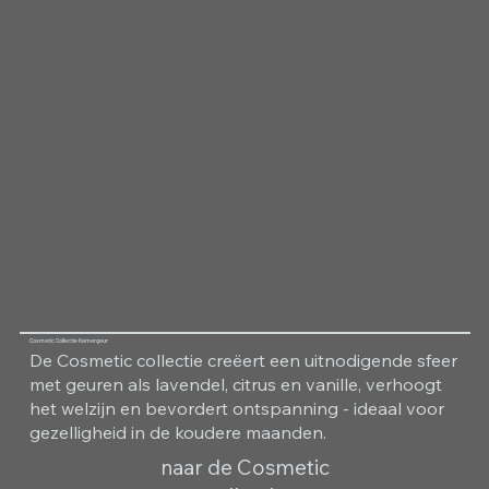
Cosmetic Collectie Kamergeur
De Cosmetic collectie creëert een uitnodigende sfeer
met geuren als lavendel, citrus en vanille, verhoogt
het welzijn en bevordert ontspanning - ideaal voor
gezelligheid in de koudere maanden.
naar de Cosmetic