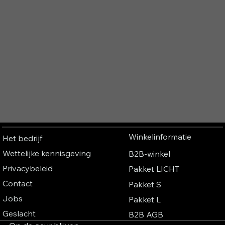
Winkelinformatie
Het bedrijf
Wettelijke kennisgeving
B2B-winkel
Privacybeleid
Pakket LICHT
Contact
Pakket S
Jobs
Pakket L
Geslacht
B2B AGB