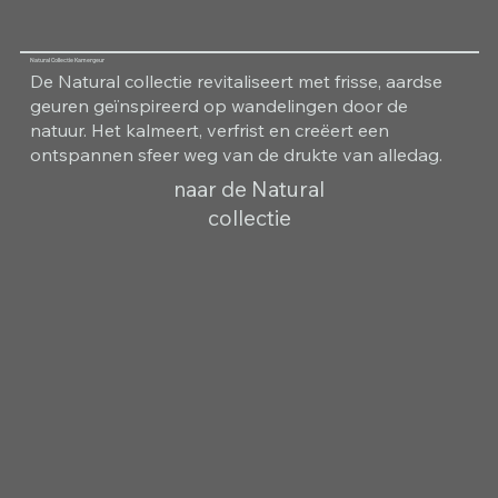
Natural Collectie Kamergeur
De Natural collectie revitaliseert met frisse, aardse
geuren geïnspireerd op wandelingen door de
natuur. Het kalmeert, verfrist en creëert een
ontspannen sfeer weg van de drukte van alledag.
naar de Natural
collectie