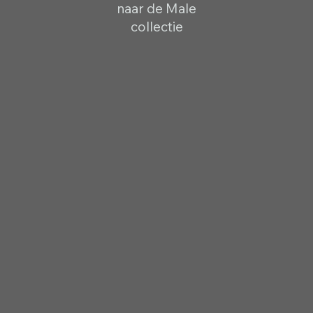
naar de Male
collectie