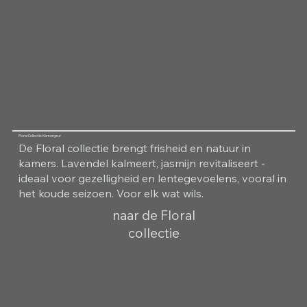
Floral Collectie Kamergeur
De Floral collectie brengt frisheid en natuur in
kamers. Lavendel kalmeert, jasmijn revitaliseert -
ideaal voor gezelligheid en lentegevoelens, vooral in
het koude seizoen. Voor elk wat wils.
naar de Floral
collectie