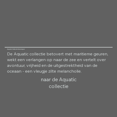
Aquatic Collectie Kamergeur
De Aquatic collectie betovert met maritieme geuren,
wekt een verlangen op naar de zee en vertelt over
avontuur, vrijheid en de uitgestrektheid van de
oceaan - een vleugje zilte melancholie.
naar de Aquatic
collectie