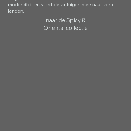
moderniteit en voert de zintuigen mee naar verre
landen.
naar de Spicy &
Oriental collectie