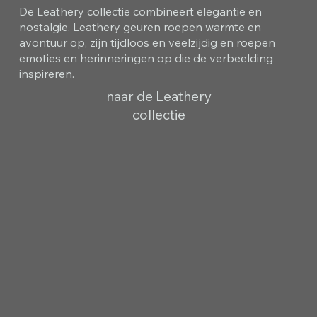
De Leathery collectie combineert elegantie en
nostalgie. Leathery geuren roepen warmte en
avontuur op, zijn tijdloos en veelzijdig en roepen
emoties en herinneringen op die de verbeelding
inspireren.
naar de Leathery
collectie