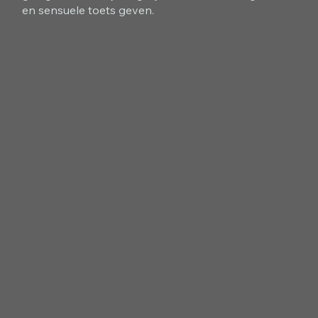
en sensuele toets geven.