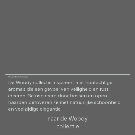
Woody Collectie Kamergeur
De Woody collectie inspireert met houtachtige
aroma's die een gevoel van veiligheid en rust
creëren. Geïnspireerd door bossen en open
haarden betoveren ze met natuurlijke schoonheid
en veelzijdige elegantie.
naar de Woody
collectie