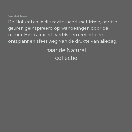
Natural Collectie Kamergeur
De Natural collectie revitaliseert met frisse, aardse
geuren geïnspireerd op wandelingen door de
natuur. Het kalmeert, verfrist en creëert een
ontspannen sfeer weg van de drukte van alledag.
naar de Natural
collectie