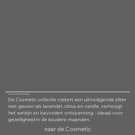
Cosmetic Collectie Kamergeur
De Cosmetic collectie creëert een uitnodigende sfeer
met geuren als lavendel, citrus en vanille, verhoogt
het welzijn en bevordert ontspanning - ideaal voor
gezelligheid in de koudere maanden.
naar de Cosmetic