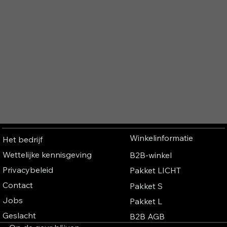
Winkelinformatie
Het bedrijf
Wettelijke kennisgeving
B2B-winkel
Privacybeleid
Pakket LICHT
Contact
Pakket S
Jobs
Pakket L
Geslacht
B2B AGB