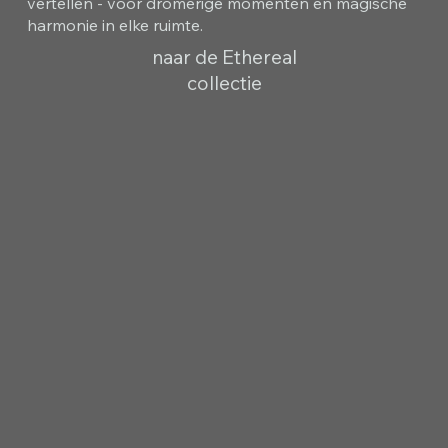
vertellen - voor dromerige momenten en magische
harmonie in elke ruimte.
naar de Ethereal
collectie