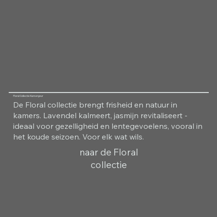
Floral Collectie Kamergeur
De Floral collectie brengt frisheid en natuur in
kamers. Lavendel kalmeert, jasmijn revitaliseert -
ideaal voor gezelligheid en lentegevoelens, vooral in
het koude seizoen. Voor elk wat wils.
naar de Floral
collectie