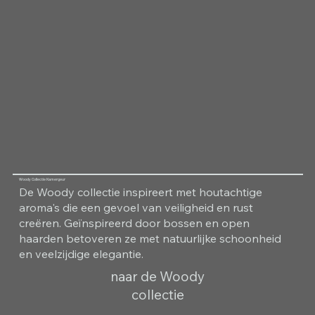
Woody Collectie Kamergeur
De Woody collectie inspireert met houtachtige
aroma's die een gevoel van veiligheid en rust
creëren. Geïnspireerd door bossen en open
haarden betoveren ze met natuurlijke schoonheid
en veelzijdige elegantie.
naar de Woody
collectie