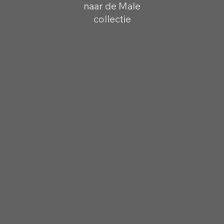
naar de Male
collectie