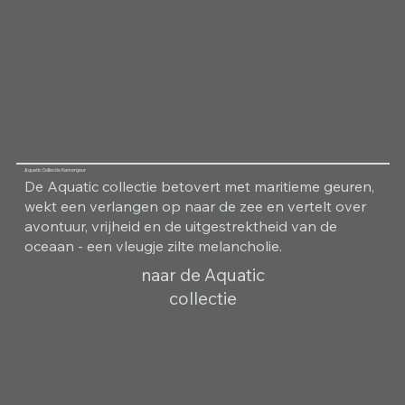
Aquatic Collectie Kamergeur
De Aquatic collectie betovert met maritieme geuren,
wekt een verlangen op naar de zee en vertelt over
avontuur, vrijheid en de uitgestrektheid van de
oceaan - een vleugje zilte melancholie.
naar de Aquatic
collectie