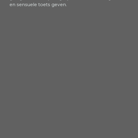
en sensuele toets geven.