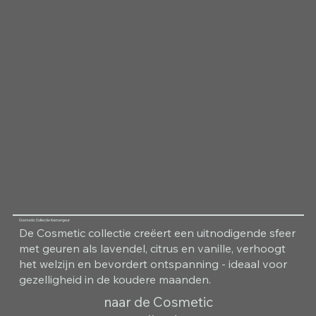
Cosmetic Collectie Kamergeur
De Cosmetic collectie creëert een uitnodigende sfeer
met geuren als lavendel, citrus en vanille, verhoogt
het welzijn en bevordert ontspanning - ideaal voor
gezelligheid in de koudere maanden.
naar de Cosmetic