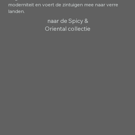
moderniteit en voert de zintuigen mee naar verre
landen.
naar de Spicy &
Oriental collectie