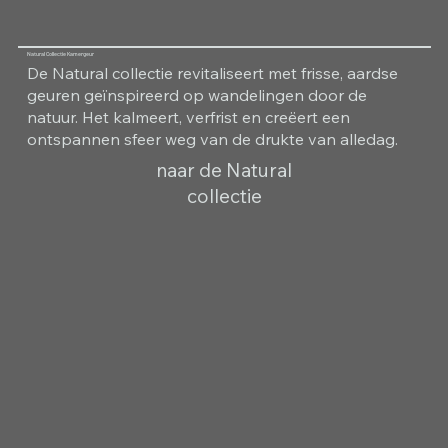
Natural Collectie Kamergeur
De Natural collectie revitaliseert met frisse, aardse
geuren geïnspireerd op wandelingen door de
natuur. Het kalmeert, verfrist en creëert een
ontspannen sfeer weg van de drukte van alledag.
naar de Natural
collectie