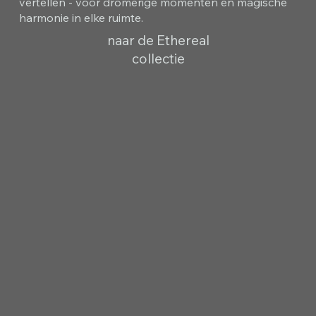
vertellen - voor dromerige momenten en magische
harmonie in elke ruimte.
naar de Ethereal
collectie