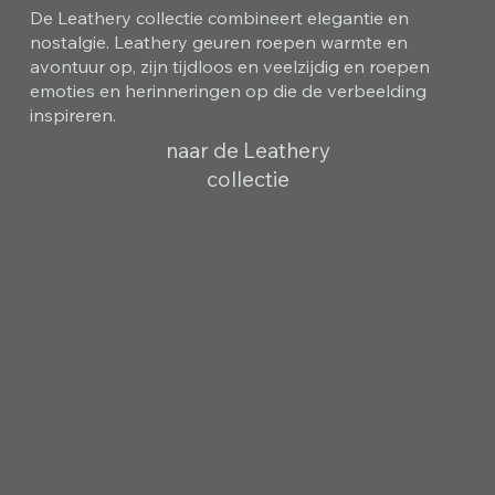
De Leathery collectie combineert elegantie en
nostalgie. Leathery geuren roepen warmte en
avontuur op, zijn tijdloos en veelzijdig en roepen
emoties en herinneringen op die de verbeelding
inspireren.
naar de Leathery
collectie