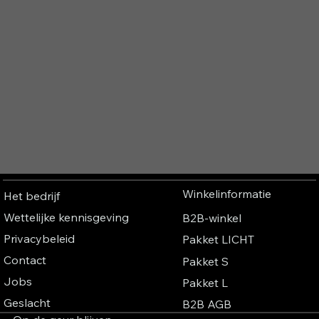
Winkelinformatie
Het bedrijf
Wettelijke kennisgeving
B2B-winkel
Privacybeleid
Pakket LICHT
Contact
Pakket S
Jobs
Pakket L
Geslacht
B2B AGB