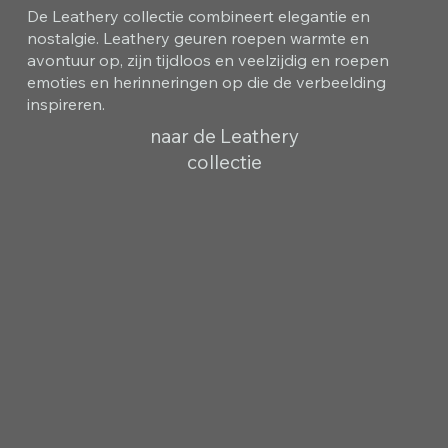
De Leathery collectie combineert elegantie en
nostalgie. Leathery geuren roepen warmte en
avontuur op, zijn tijdloos en veelzijdig en roepen
emoties en herinneringen op die de verbeelding
inspireren.
naar de Leathery
collectie