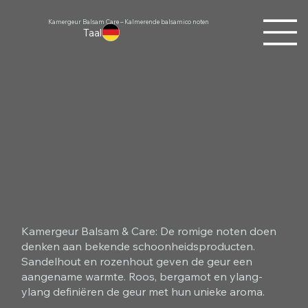
Kamergeur Balsam Care – Kalmerende balsamico noten
Taal
Kamergeur Balsam & Care: De romige noten doen
denken aan bekende schoonheidsproducten.
Sandelhout en rozenhout geven de geur een
aangename warmte. Roos, bergamot en ylang-
ylang definiëren de geur met hun unieke aroma.