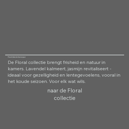
Floral Collectie Kamergeur
De Floral collectie brengt frisheid en natuur in
kamers. Lavendel kalmeert, jasmijn revitaliseert -
ideaal voor gezelligheid en lentegevoelens, vooral in
het koude seizoen. Voor elk wat wils.
naar de Floral
collectie