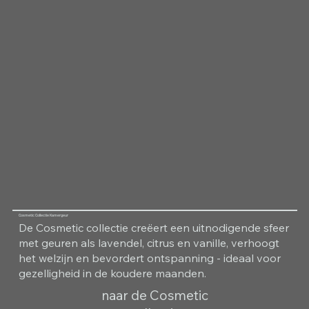
Cosmetic Collectie Kamergeur
De Cosmetic collectie creëert een uitnodigende sfeer
met geuren als lavendel, citrus en vanille, verhoogt
het welzijn en bevordert ontspanning - ideaal voor
gezelligheid in de koudere maanden.
naar de Cosmetic