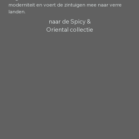
moderniteit en voert de zintuigen mee naar verre
landen.
naar de Spicy &
Oriental collectie