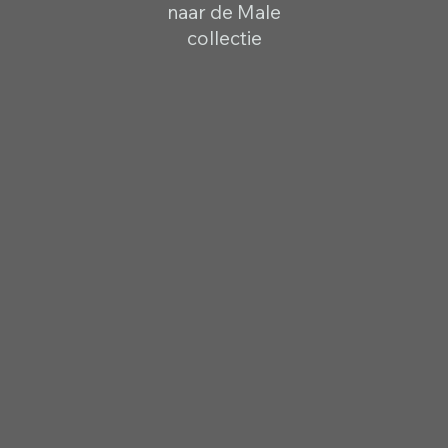
naar de Male
collectie