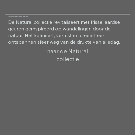
Natural Collectie Kamergeur
De Natural collectie revitaliseert met frisse, aardse
geuren geïnspireerd op wandelingen door de
natuur. Het kalmeert, verfrist en creëert een
ontspannen sfeer weg van de drukte van alledag.
naar de Natural
collectie