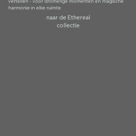
vertellen - voor dromerige momenten en magische
harmonie in elke ruimte.
naar de Ethereal
collectie