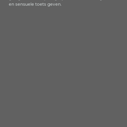
en sensuele toets geven.