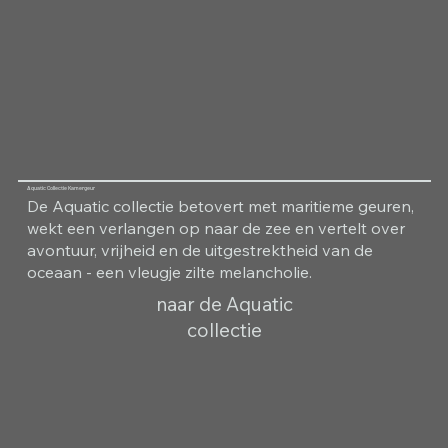
Aquatic Collectie Kamergeur
De Aquatic collectie betovert met maritieme geuren,
wekt een verlangen op naar de zee en vertelt over
avontuur, vrijheid en de uitgestrektheid van de
oceaan - een vleugje zilte melancholie.
naar de Aquatic
collectie