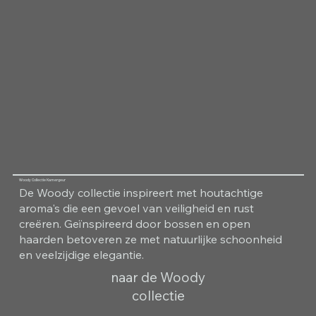
Woody Collectie Kamergeur
De Woody collectie inspireert met houtachtige
aroma's die een gevoel van veiligheid en rust
creëren. Geïnspireerd door bossen en open
haarden betoveren ze met natuurlijke schoonheid
en veelzijdige elegantie.
naar de Woody
collectie