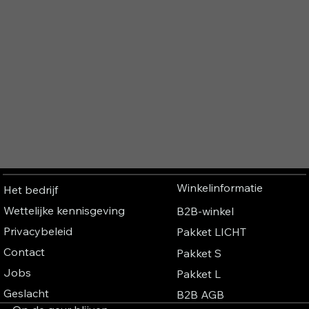
Winkelinformatie
Het bedrijf
Wettelijke kennisgeving
B2B-winkel
Privacybeleid
Pakket LICHT
Contact
Pakket S
Jobs
Pakket L
Geslacht
B2B AGB