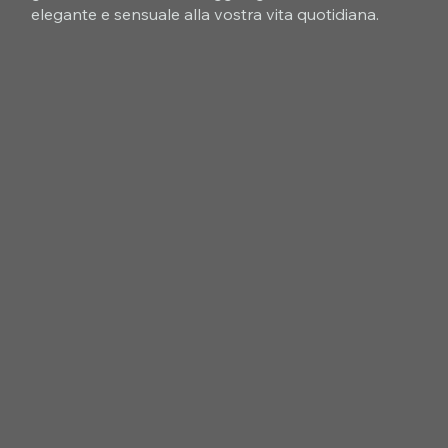
elegante e sensuale alla vostra vita quotidiana.