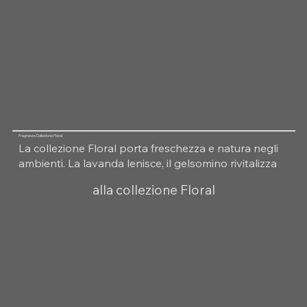
Fragranza Collezione Floral
La collezione Floral porta freschezza e natura negli
ambienti. La lavanda lenisce, il gelsomino rivitalizza
alla collezione Floral