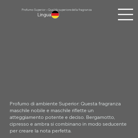
Profumo Superior – Qualità superiore della fragranza
Lingua
Profumo di ambiente Superior: Questa fragranza
maschile nobile e maschile riflette un
atteggiamento potente e deciso. Bergamotto,
cipresso e ambra si combinano in modo seducente
per creare la nota perfetta.