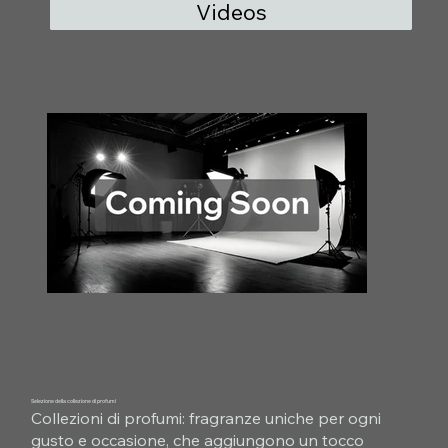
Videos
Selezione della collezione di profumi
Collezioni di profumi: fragranze uniche per ogni
gusto e occasione, che aggiungono un tocco