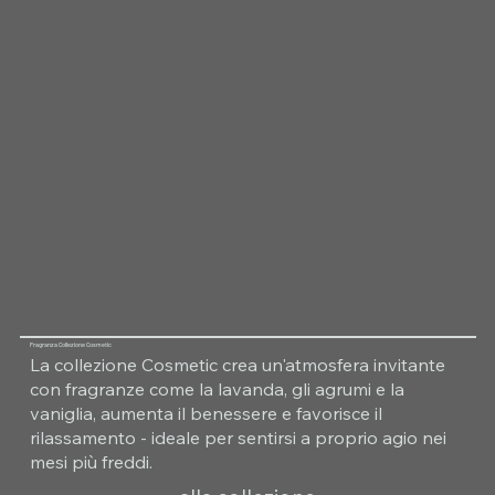
Fragranza Collezione Cosmetic
La collezione Cosmetic crea un'atmosfera invitante
con fragranze come la lavanda, gli agrumi e la
vaniglia, aumenta il benessere e favorisce il
rilassamento - ideale per sentirsi a proprio agio nei
mesi più freddi.