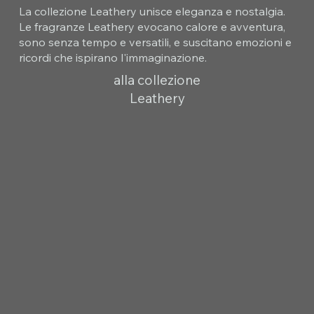
La collezione Leathery unisce eleganza e nostalgia.
Le fragranze Leathery evocano calore e avventura,
sono senza tempo e versatili, e suscitano emozioni e
ricordi che ispirano l'immaginazione.
alla collezione
Leathery