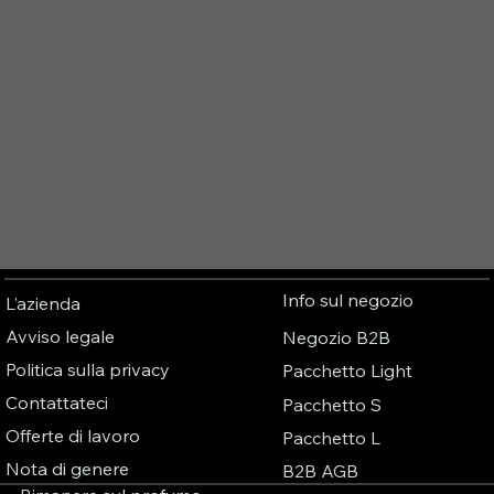
Info sul negozio
L'azienda
Avviso legale
Negozio B2B
Politica sulla privacy
Pacchetto Light
Contattateci
Pacchetto S
Offerte di lavoro
Pacchetto L
Nota di genere
B2B AGB