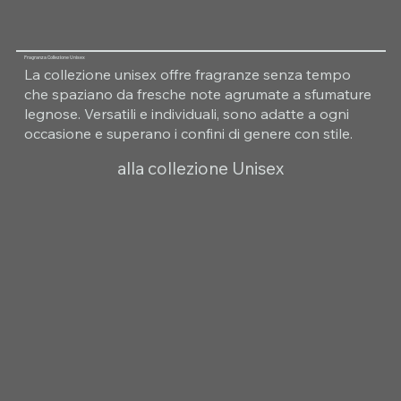
Fragranza Collezione Unisex
La collezione unisex offre fragranze senza tempo
che spaziano da fresche note agrumate a sfumature
legnose. Versatili e individuali, sono adatte a ogni
occasione e superano i confini di genere con stile.
alla collezione Unisex