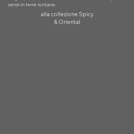
sensi in terre lontane.
alla collezione Spicy
& Oriental