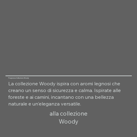
Fragranza Collezione Woody
La collezione Woody ispira con aromi legnosi che
creano un senso di sicurezza e calma. Ispirate alle
foreste e ai camini, incantano con una bellezza
naturale e un'eleganza versatile.
alla collezione
Woody