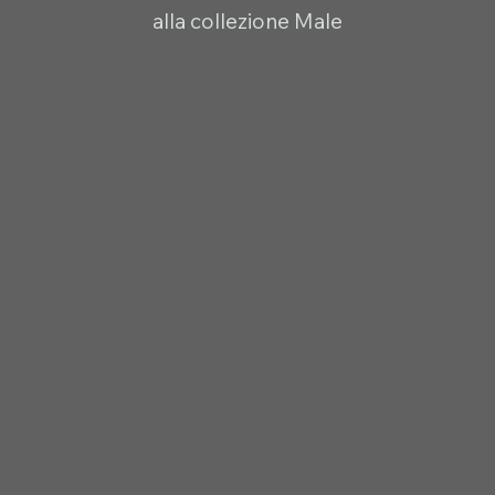
alla collezione Male