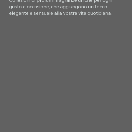
gusto e occasione, che aggiungono un tocco
elegante e sensuale alla vostra vita quotidiana.