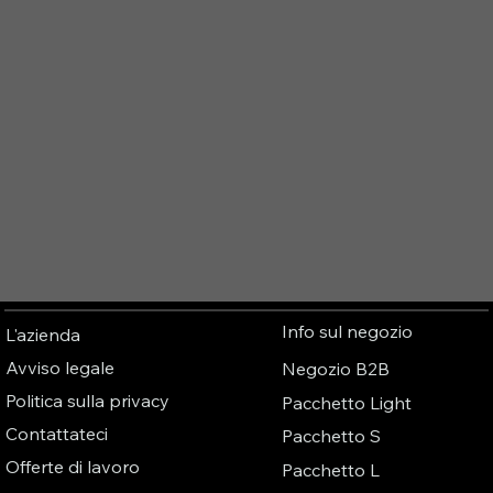
Info sul negozio
L'azienda
Avviso legale
Negozio B2B
Politica sulla privacy
Pacchetto Light
Contattateci
Pacchetto S
Offerte di lavoro
Pacchetto L