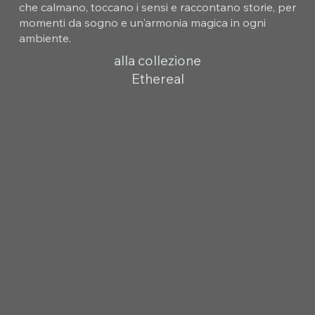
che calmano, toccano i sensi e raccontano storie, per
momenti da sogno e un'armonia magica in ogni
ambiente.
alla collezione
Ethereal