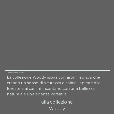
Fragranza Collezione Woody
La collezione Woody ispira con aromi legnosi che
creano un senso di sicurezza e calma. Ispirate alle
foreste e ai camini, incantano con una bellezza
naturale e un'eleganza versatile.
alla collezione
Woody