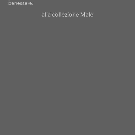
benessere.
alla collezione Male