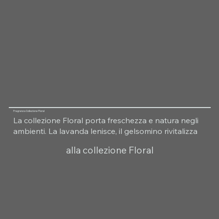
Fragranza Collezione Floral
La collezione Floral porta freschezza e natura negli
ambienti. La lavanda lenisce, il gelsomino rivitalizza
alla collezione Floral