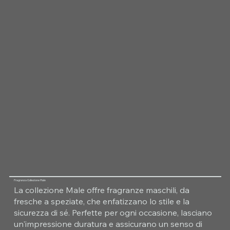
Fragranza Collezione Male
La collezione Male offre fragranze maschili, da
fresche a speziate, che enfatizzano lo stile e la
sicurezza di sé. Perfette per ogni occasione, lasciano
un'impressione duratura e assicurano un senso di