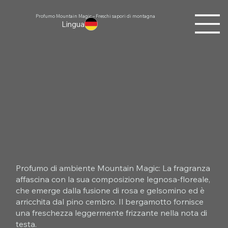
Profumo Mountain Magic – Freschi sapori di montagna
Lingua
Profumo di ambiente Mountain Magic: La fragranza
affascina con la sua composizione legnosa-floreale,
che emerge dalla fusione di rosa e gelsomino ed è
arricchita dal pino cembro. Il bergamotto fornisce
una freschezza leggermente frizzante nella nota di
testa.