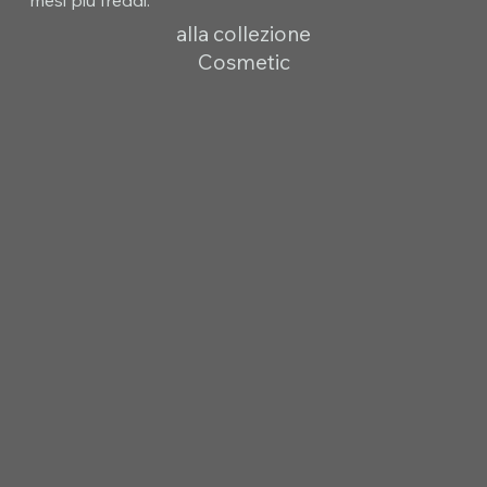
alla collezione
Cosmetic