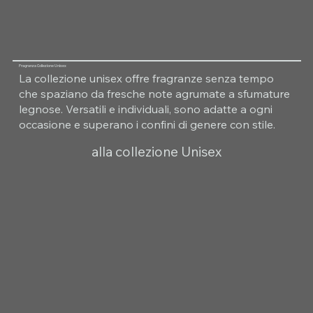
Fragranza Collezione Unisex
La collezione unisex offre fragranze senza tempo
che spaziano da fresche note agrumate a sfumature
legnose. Versatili e individuali, sono adatte a ogni
occasione e superano i confini di genere con stile.
alla collezione Unisex