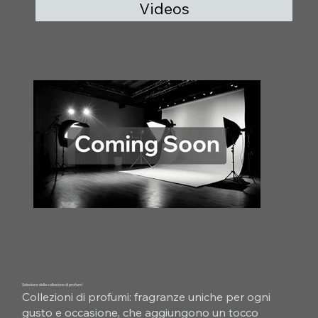
Videos
Selezione della collezione di profumi
Collezioni di profumi: fragranze uniche per ogni
gusto e occasione, che aggiungono un tocco