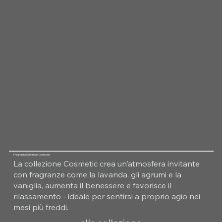
Fragranza Collezione Cosmetic
La collezione Cosmetic crea un'atmosfera invitante
con fragranze come la lavanda, gli agrumi e la
vaniglia, aumenta il benessere e favorisce il
rilassamento - ideale per sentirsi a proprio agio nei
mesi più freddi.