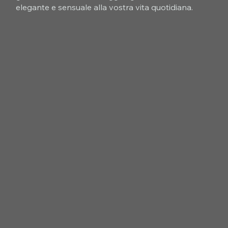
elegante e sensuale alla vostra vita quotidiana.