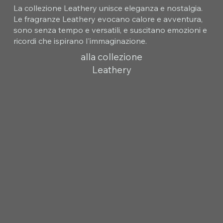
La collezione Leathery unisce eleganza e nostalgia.
Le fragranze Leathery evocano calore e avventura,
sono senza tempo e versatili, e suscitano emozioni e
ricordi che ispirano l'immaginazione.
alla collezione
Leathery