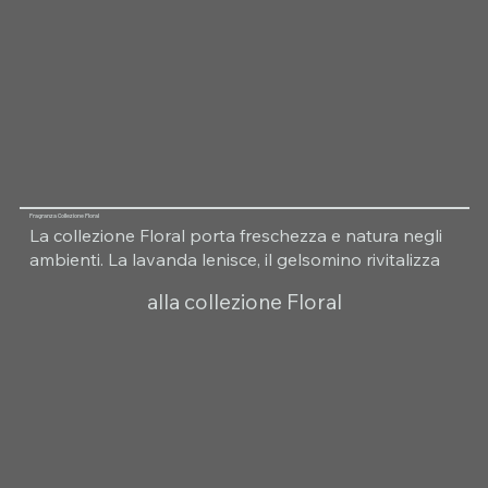
Fragranza Collezione Floral
La collezione Floral porta freschezza e natura negli
ambienti. La lavanda lenisce, il gelsomino rivitalizza
alla collezione Floral