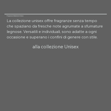
Fragranza Collezione Unisex
La collezione unisex offre fragranze senza tempo
che spaziano da fresche note agrumate a sfumature
legnose. Versatili e individuali, sono adatte a ogni
occasione e superano i confini di genere con stile.
alla collezione Unisex