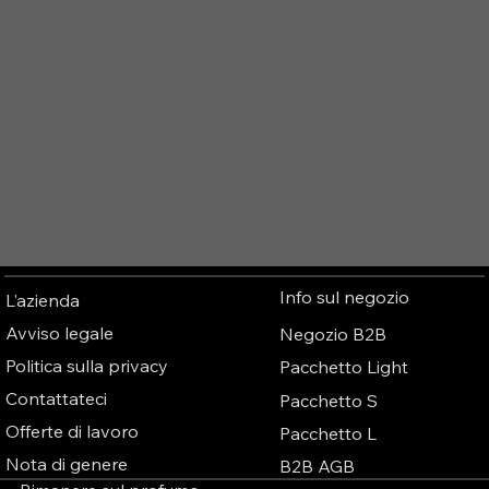
Info sul negozio
L'azienda
Avviso legale
Negozio B2B
Politica sulla privacy
Pacchetto Light
Contattateci
Pacchetto S
Offerte di lavoro
Pacchetto L
Nota di genere
B2B AGB