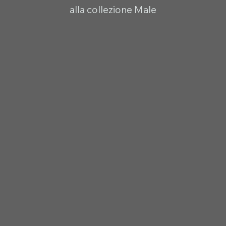
alla collezione Male