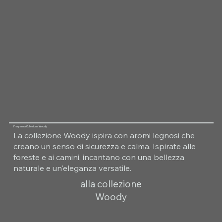
Fragranza Collezione Woody
La collezione Woody ispira con aromi legnosi che
creano un senso di sicurezza e calma. Ispirate alle
foreste e ai camini, incantano con una bellezza
naturale e un'eleganza versatile.
alla collezione
Woody