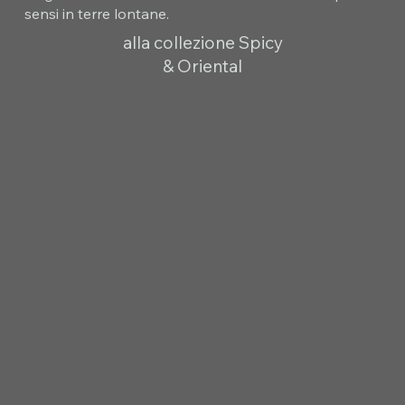
sensi in terre lontane.
alla collezione Spicy
& Oriental