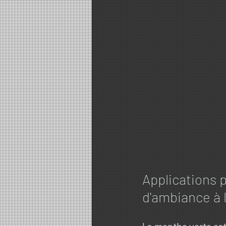
Applications p
d'ambiance à 