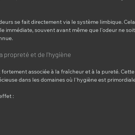
eurs se fait directement via le système limbique. Cela
le immédiate, souvent avant même que l'odeur ne soit
nnue.
a propreté et de l'hygiène
fortement associée à la fraîcheur et à la pureté. Cette
écieuse dans les domaines où l'hygiène est primordiale
ffet :