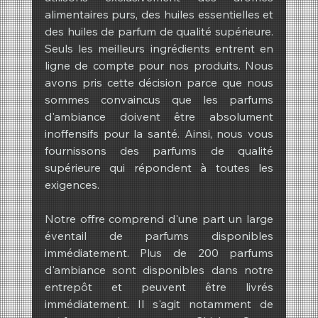
alimentaires purs, des huiles essentielles et 
des huiles de parfum de qualité supérieure. 
Seuls les meilleurs ingrédients entrent en 
ligne de compte pour nos produits. Nous 
avons pris cette décision parce que nous 
sommes convaincus que les parfums 
d'ambiance doivent être absolument 
inoffensifs pour la santé. Ainsi, nous vous 
fournissons des parfums de qualité 
supérieure qui répondent à toutes les 
exigences.
Notre offre comprend d'une part un large 
éventail de parfums disponibles 
immédiatement. Plus de 200 parfums 
d'ambiance sont disponibles dans notre 
entrepôt et peuvent être livrés 
immédiatement. Il s'agit notamment de 