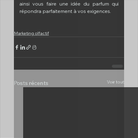
ainsi vous faire une idée du parfum qui 
répondra parfaitement à vos exigences.
Marketing olfactif
Voir tout
Posts récents