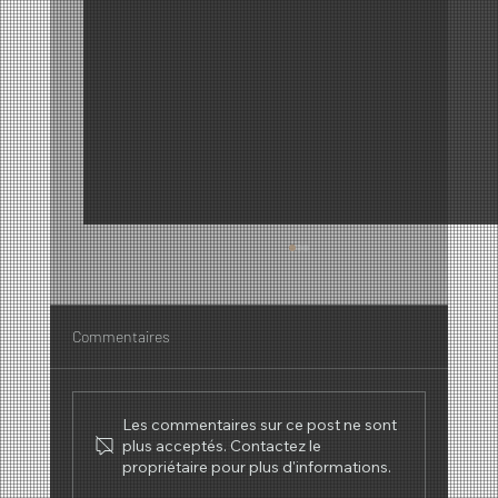
Commentaires
Les commentaires sur ce post ne sont
plus acceptés. Contactez le
propriétaire pour plus d'informations.