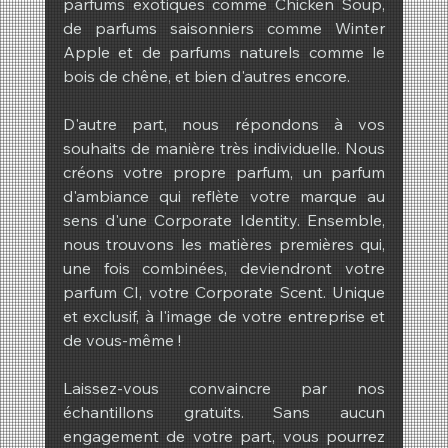
parfums exotiques comme Chicken Soup, 
de parfums saisonniers comme Winter 
Apple et de parfums naturels comme le 
bois de chêne, et bien d'autres encore.
D'autre part, nous répondons à vos 
souhaits de manière très individuelle. Nous 
créons votre propre parfum, un parfum 
d'ambiance qui reflète votre marque au 
sens d'une Corporate Identity. Ensemble, 
nous trouvons les matières premières qui, 
une fois combinées, deviendront votre 
parfum CI, votre Corporate Scent. Unique 
et exclusif, à l'image de votre entreprise et 
de vous-même !
Laissez-vous convaincre par nos 
échantillons gratuits. Sans aucun 
engagement de votre part, vous pourrez 