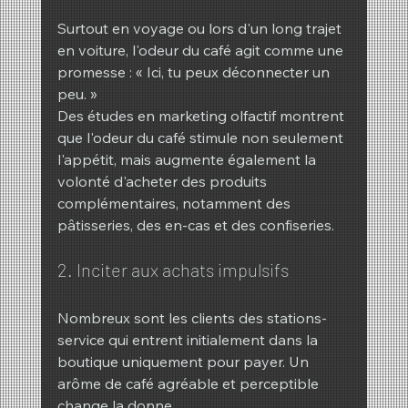
Surtout en voyage ou lors d'un long trajet 
en voiture, l'odeur du café agit comme une 
promesse : « Ici, tu peux déconnecter un 
peu. »
Des études en marketing olfactif montrent 
que l'odeur du café stimule non seulement 
l'appétit, mais augmente également la 
volonté d'acheter des produits 
complémentaires, notamment des 
pâtisseries, des en-cas et des confiseries.
2. Inciter aux achats impulsifs
Nombreux sont les clients des stations-
service qui entrent initialement dans la 
boutique uniquement pour payer. Un 
arôme de café agréable et perceptible 
change la donne.