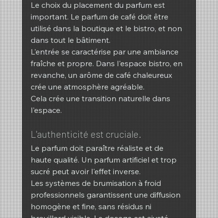
Le choix du placement du parfum est 
important. Le parfum de café doit être 
utilisé dans la boutique et le bistro, et non 
dans tout le bâtiment.
L'entrée se caractérise par une ambiance 
fraîche et propre. Dans l'espace bistro, en 
revanche, un arôme de café chaleureux 
crée une atmosphère agréable.
Cela crée une transition naturelle dans 
l'espace.
L'authenticité est cruciale.
Le parfum doit paraître réaliste et de 
haute qualité. Un parfum artificiel et trop 
sucré peut avoir l'effet inverse.
Les systèmes de brumisation à froid 
professionnels garantissent une diffusion 
homogène et fine, sans résidus ni 