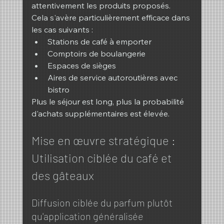
attentivement les produits proposés.
Cela s'avère particulièrement efficace dans 
les cas suivants :
Stations de café à emporter
Comptoirs de boulangerie
Espaces de sièges
Aires de service autoroutières avec 
bistro
Plus le séjour est long, plus la probabilité 
d'achats supplémentaires est élevée.
Mise en œuvre stratégique : 
Utilisation ciblée du café et 
des gâteaux
Diffusion ciblée du parfum plutôt 
qu'application généralisée