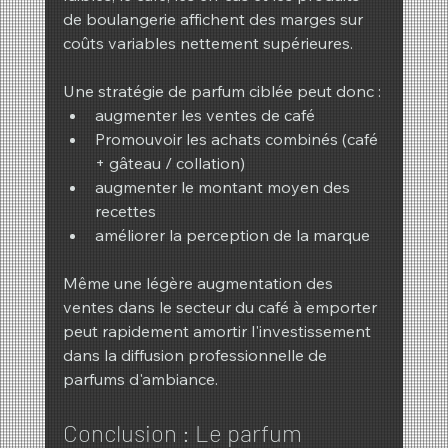
de boulangerie affichent des marges sur 
coûts variables nettement supérieures.
Une stratégie de parfum ciblée peut donc :
augmenter les ventes de café
Promouvoir les achats combinés (café 
+ gâteau / collation)
augmenter le montant moyen des 
recettes
améliorer la perception de la marque
Même une légère augmentation des 
ventes dans le secteur du café à emporter 
peut rapidement amortir l'investissement 
dans la diffusion professionnelle de 
parfums d'ambiance.
Conclusion : Le parfum 