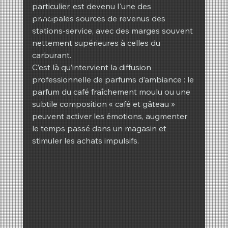
particulier, est devenu l'une des 
REIMA
principales sources de revenus des 
stations-service, avec des marges souvent 
hiver
nettement supérieures à celles du 
Printemps
carburant.
C’est là qu’intervient la diffusion 
professionnelle de parfums d’ambiance : le 
parfum du café fraîchement moulu ou une 
subtile composition « café et gâteau » 
peuvent activer les émotions, augmenter 
le temps passé dans un magasin et 
stimuler les achats impulsifs.