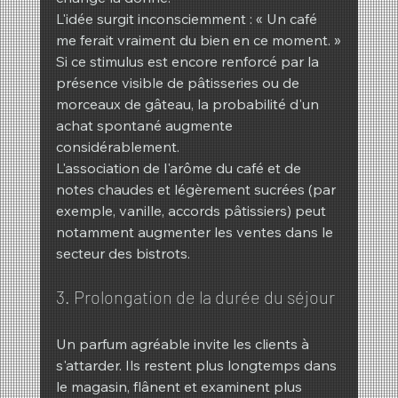
L'idée surgit inconsciemment : « Un café 
me ferait vraiment du bien en ce moment. »
Si ce stimulus est encore renforcé par la 
présence visible de pâtisseries ou de 
morceaux de gâteau, la probabilité d'un 
achat spontané augmente 
considérablement.
L'association de l'arôme du café et de 
notes chaudes et légèrement sucrées (par 
exemple, vanille, accords pâtissiers) peut 
notamment augmenter les ventes dans le 
secteur des bistrots.
3. Prolongation de la durée du séjour
Un parfum agréable invite les clients à 
s'attarder. Ils restent plus longtemps dans 
le magasin, flânent et examinent plus 