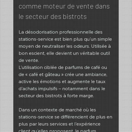
comme moteur de vente dans 
le secteur des bistrots
La désodorisation professionnelle des 
stations-service est bien plus qu'un simple 
moyen de neutraliser les odeurs. Utilisée à 
bon escient, elle devient un véritable outil 
de vente.
L'utilisation ciblée de parfums de café ou 
de « café et gâteau » crée une ambiance, 
active les émotions et augmente le taux 
d'achats impulsifs – notamment dans le 
secteur des bistrots à forte marge.
Dans un contexte de marché où les 
stations-service se différencient de plus en 
plus par leurs services et l'expérience 
client qu'elles proposent, le parfum 