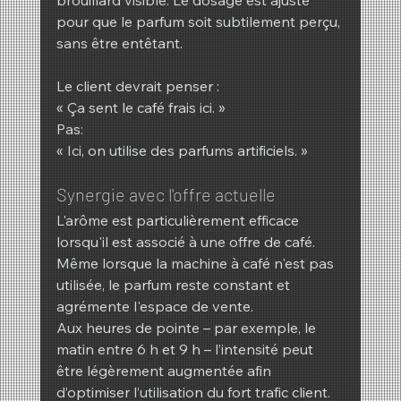
brouillard visible. Le dosage est ajusté 
pour que le parfum soit subtilement perçu, 
sans être entêtant.
Le client devrait penser :
« Ça sent le café frais ici. »
Pas:
« Ici, on utilise des parfums artificiels. »
Synergie avec l'offre actuelle
L'arôme est particulièrement efficace 
lorsqu'il est associé à une offre de café. 
Même lorsque la machine à café n'est pas 
utilisée, le parfum reste constant et 
agrémente l'espace de vente.
Aux heures de pointe – par exemple, le 
matin entre 6 h et 9 h – l’intensité peut 
être légèrement augmentée afin 
d’optimiser l’utilisation du fort trafic client.