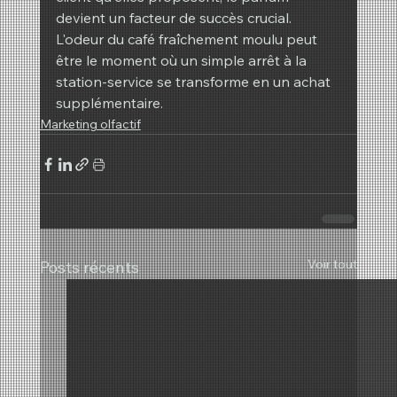
devient un facteur de succès crucial.
L'odeur du café fraîchement moulu peut 
être le moment où un simple arrêt à la 
station-service se transforme en un achat 
supplémentaire.
Marketing olfactif
Voir tout
Posts récents