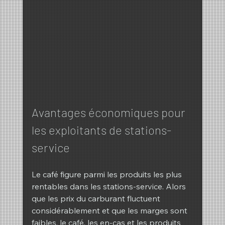
Avantages économiques pour 
les exploitants de stations-
service
Le café figure parmi les produits les plus 
rentables dans les stations-service. Alors 
que les prix du carburant fluctuent 
considérablement et que les marges sont 
faibles, le café, les en-cas et les produits 