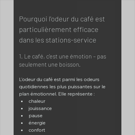
Pourquoi l'odeur du café est 
particulièrement efficace 
dans les stations-service
1. Le café, c'est une émotion – pas 
seulement une boisson.
L'odeur du café est parmi les odeurs 
quotidiennes les plus puissantes sur le 
plan émotionnel. Elle représente :
chaleur
jouissance
pause
énergie
confort