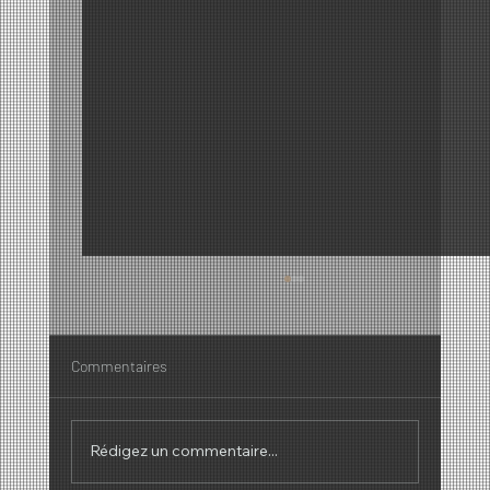
Commentaires
Rédigez un commentaire...